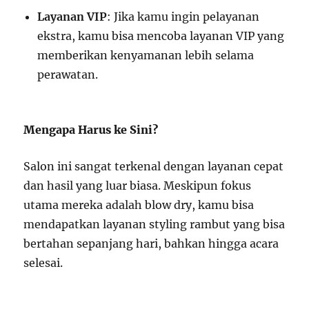
Layanan VIP
: Jika kamu ingin pelayanan
ekstra, kamu bisa mencoba layanan VIP yang
memberikan kenyamanan lebih selama
perawatan.
Mengapa Harus ke Sini?
Salon ini sangat terkenal dengan layanan cepat
dan hasil yang luar biasa. Meskipun fokus
utama mereka adalah blow dry, kamu bisa
mendapatkan layanan styling rambut yang bisa
bertahan sepanjang hari, bahkan hingga acara
selesai.