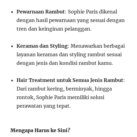
Pewarnaan Rambut
: Sophie Paris dikenal
dengan hasil pewarnaan yang sesuai dengan
tren dan keinginan pelanggan.
Keramas dan Styling
: Menawarkan berbagai
layanan keramas dan styling rambut sesuai
dengan jenis dan kondisi rambut kamu.
Hair Treatment untuk Semua Jenis Rambut
:
Dari rambut kering, berminyak, hingga
rontok, Sophie Paris memiliki solusi
perawatan yang tepat.
Mengapa Harus ke Sini?