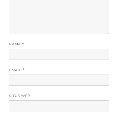
NAMA
*
EMAIL
*
SITUS WEB