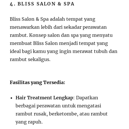
4.
BLISS SALON & SPA
Bliss Salon & Spa adalah tempat yang
menawarkan lebih dari sekadar perawatan
rambut. Konsep salon dan spa yang menyatu
membuat Bliss Salon menjadi tempat yang
ideal bagi kamu yang ingin merawat tubuh dan
rambut sekaligus.
Fasilitas yang Tersedia:
Hair Treatment Lengkap
: Dapatkan
berbagai perawatan untuk mengatasi
rambut rusak, berketombe, atau rambut
yang rapuh.