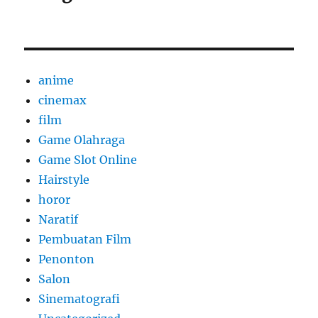
anime
cinemax
film
Game Olahraga
Game Slot Online
Hairstyle
horor
Naratif
Pembuatan Film
Penonton
Salon
Sinematografi