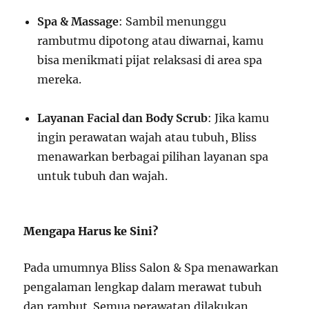
Spa & Massage
: Sambil menunggu
rambutmu dipotong atau diwarnai, kamu
bisa menikmati pijat relaksasi di area spa
mereka.
Layanan Facial dan Body Scrub
: Jika kamu
ingin perawatan wajah atau tubuh, Bliss
menawarkan berbagai pilihan layanan spa
untuk tubuh dan wajah.
Mengapa Harus ke Sini?
Pada umumnya Bliss Salon & Spa menawarkan
pengalaman lengkap dalam merawat tubuh
dan rambut. Semua perawatan dilakukan