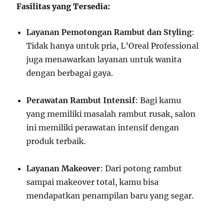
Fasilitas yang Tersedia:
Layanan Pemotongan Rambut dan Styling
:
Tidak hanya untuk pria, L’Oreal Professional
juga menawarkan layanan untuk wanita
dengan berbagai gaya.
Perawatan Rambut Intensif
: Bagi kamu
yang memiliki masalah rambut rusak, salon
ini memiliki perawatan intensif dengan
produk terbaik.
Layanan Makeover
: Dari potong rambut
sampai makeover total, kamu bisa
mendapatkan penampilan baru yang segar.