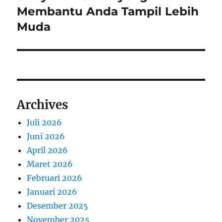
post:
Membantu Anda Tampil Lebih
Muda
Archives
Juli 2026
Juni 2026
April 2026
Maret 2026
Februari 2026
Januari 2026
Desember 2025
November 2025