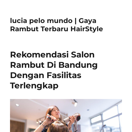
lucia pelo mundo | Gaya
Rambut Terbaru HairStyle
Rekomendasi Salon
Rambut Di Bandung
Dengan Fasilitas
Terlengkap