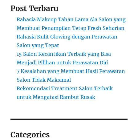
Post Terbaru
Rahasia Makeup Tahan Lama Ala Salon yang
Membuat Penampilan Tetap Fresh Seharian
Rahasia Kulit Glowing dengan Perawatan
Salon yang Tepat
15 Salon Kecantikan Terbaik yang Bisa
Menjadi Pilihan untuk Perawatan Diri
7 Kesalahan yang Membuat Hasil Perawatan
Salon Tidak Maksimal
Rekomendasi Treatment Salon Terbaik
untuk Mengatasi Rambut Rusak
Categories