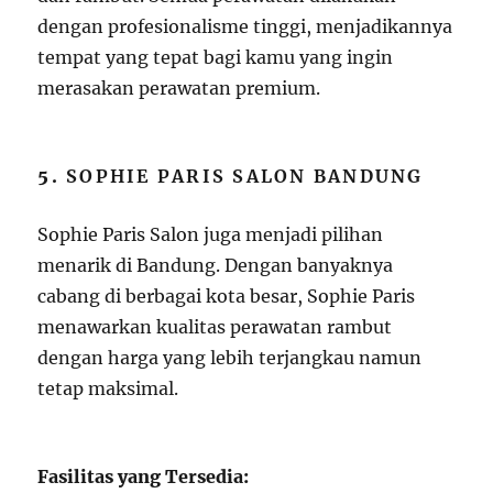
dengan profesionalisme tinggi, menjadikannya
tempat yang tepat bagi kamu yang ingin
merasakan perawatan premium.
5.
SOPHIE PARIS SALON BANDUNG
Sophie Paris Salon juga menjadi pilihan
menarik di Bandung. Dengan banyaknya
cabang di berbagai kota besar, Sophie Paris
menawarkan kualitas perawatan rambut
dengan harga yang lebih terjangkau namun
tetap maksimal.
Fasilitas yang Tersedia: