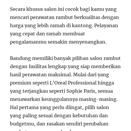
Secara khusus salon ini cocok bagi kamu yang
mencari perawatan rambut berkualitas dengan
harga yang lebih ramah di kantong. Pelayanan
yang cepat dan ramah membuat
pengalamanmu semakin menyenangkan.
Bandung memiliki banyak pilihan salon rambut
dengan fasilitas lengkap yang siap memberikan
hasil perawatan maksimal. Mulai dari yang
premium seperti L’Oreal Professional hingga
yang terjangkau seperti Sophie Paris, semua
menawarkan keunggulannya masing-masing.
Hal pertama yang perlu diingat, pilih salon
yang paling sesuai dengan kebutuhan dan
budgetmu, dan rasakan sendiri perubahan