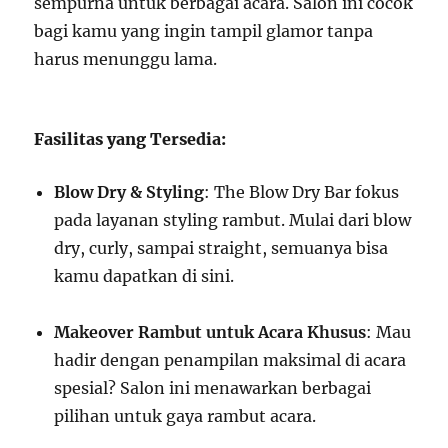
sempurna untuk berbagai acara. Salon ini cocok
bagi kamu yang ingin tampil glamor tanpa
harus menunggu lama.
Fasilitas yang Tersedia:
Blow Dry & Styling
: The Blow Dry Bar fokus
pada layanan styling rambut. Mulai dari blow
dry, curly, sampai straight, semuanya bisa
kamu dapatkan di sini.
Makeover Rambut untuk Acara Khusus
: Mau
hadir dengan penampilan maksimal di acara
spesial? Salon ini menawarkan berbagai
pilihan untuk gaya rambut acara.