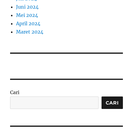
Juni 2024
Mei 2024
April 2024
Maret 2024
Cari
CARI