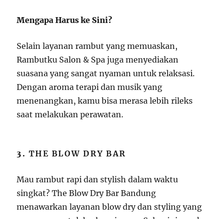
Mengapa Harus ke Sini?
Selain layanan rambut yang memuaskan,
Rambutku Salon & Spa juga menyediakan
suasana yang sangat nyaman untuk relaksasi.
Dengan aroma terapi dan musik yang
menenangkan, kamu bisa merasa lebih rileks
saat melakukan perawatan.
3.
THE BLOW DRY BAR
Mau rambut rapi dan stylish dalam waktu
singkat? The Blow Dry Bar Bandung
menawarkan layanan blow dry dan styling yang