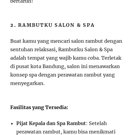
bertaruh!
2.
RAMBUTKU SALON & SPA
Buat kamu yang mencari salon rambut dengan
sentuhan relaksasi, Rambutku Salon & Spa
adalah tempat yang wajib kamu coba. Terletak
di pusat kota Bandung, salon ini menawarkan
konsep spa dengan perawatan rambut yang
menyegarkan.
Fasilitas yang Tersedia:
Pijat Kepala dan Spa Rambut
: Setelah
perawatan rambut, kamu bisa menikmati