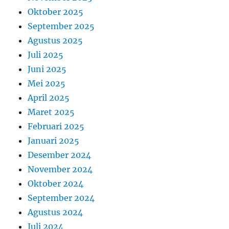
Oktober 2025
September 2025
Agustus 2025
Juli 2025
Juni 2025
Mei 2025
April 2025
Maret 2025
Februari 2025
Januari 2025
Desember 2024
November 2024
Oktober 2024
September 2024
Agustus 2024
Juli 2024