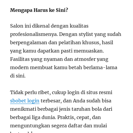
Mengapa Harus ke Sini?
Salon ini dikenal dengan kualitas
profesionalismenya. Dengan stylist yang sudah
berpengalaman dan pelatihan khusus, hasil
yang kamu dapatkan pasti memuaskan.
Fasilitas yang nyaman dan atmosfer yang
modern membuat kamu betah berlama-lama
di sini.
Tidak perlu ribet, cukup login di situs resmi
sbobet login
terbesar, dan Anda sudah bisa
menikmati berbagai jenis taruhan bola dari
berbagai liga dunia. Praktis, cepat, dan
menguntungkan segera daftar dan mulai