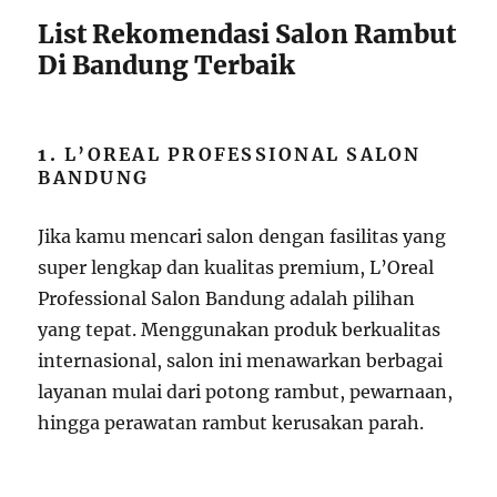
List Rekomendasi Salon Rambut
Di Bandung Terbaik
1.
L’OREAL PROFESSIONAL SALON
BANDUNG
Jika kamu mencari salon dengan fasilitas yang
super lengkap dan kualitas premium, L’Oreal
Professional Salon Bandung adalah pilihan
yang tepat. Menggunakan produk berkualitas
internasional, salon ini menawarkan berbagai
layanan mulai dari potong rambut, pewarnaan,
hingga perawatan rambut kerusakan parah.