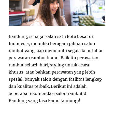
Bandung, sebagai salah satu kota besar di
Indonesia, memiliki beragam pilihan salon
rambut yang siap memenuhi segala kebutuhan
perawatan rambut kamu. Baik itu perawatan
rambut sehari-hari, styling untuk acara
khusus, atau bahkan perawatan yang lebih
spesial, banyak salon dengan fasilitas lengkap
dan kualitas terbaik. Berikut ini adalah
beberapa rekomendasi salon rambut di
Bandung yang bisa kamu kunjungi!