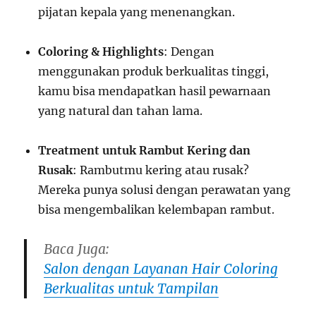
pijatan kepala yang menenangkan.
Coloring & Highlights
: Dengan
menggunakan produk berkualitas tinggi,
kamu bisa mendapatkan hasil pewarnaan
yang natural dan tahan lama.
Treatment untuk Rambut Kering dan
Rusak
: Rambutmu kering atau rusak?
Mereka punya solusi dengan perawatan yang
bisa mengembalikan kelembapan rambut.
Baca Juga:
Salon dengan Layanan Hair Coloring
Berkualitas untuk Tampilan