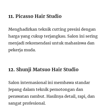
11.
Picasso Hair Studio
Menghadirkan teknik cutting presisi dengan
harga yang cukup terjangkau. Salon ini sering
menjadi rekomendasi untuk mahasiswa dan
pekerja muda.
12.
Shunji Matsuo Hair Studio
Salon internasional ini membawa standar
Jepang dalam teknik pemotongan dan
perawatan rambut. Hasilnya detail, rapi, dan
sangat profesional.