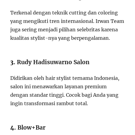
Terkenal dengan teknik cutting dan coloring
yang mengikuti tren internasional. Irwan Team
juga sering menjadi pilihan selebritas karena
kualitas stylist-nya yang berpengalaman.
3.
Rudy Hadisuwarno Salon
Didirikan oleh hair stylist ternama Indonesia,
salon ini menawarkan layanan premium
dengan standar tinggi. Cocok bagi Anda yang
ingin transformasi rambut total.
4.
Blow+Bar