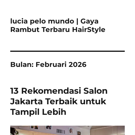
lucia pelo mundo | Gaya
Rambut Terbaru HairStyle
Bulan:
Februari 2026
13 Rekomendasi Salon
Jakarta Terbaik untuk
Tampil Lebih