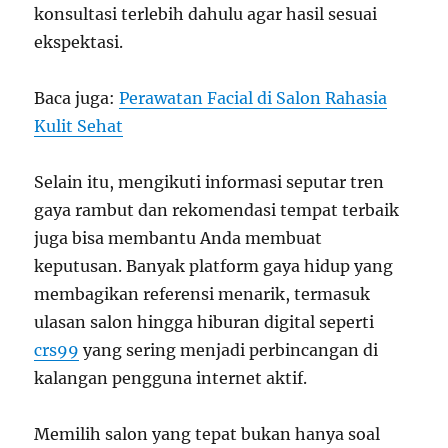
konsultasi terlebih dahulu agar hasil sesuai
ekspektasi.
Baca juga:
Perawatan Facial di Salon Rahasia
Kulit Sehat
Selain itu, mengikuti informasi seputar tren
gaya rambut dan rekomendasi tempat terbaik
juga bisa membantu Anda membuat
keputusan. Banyak platform gaya hidup yang
membagikan referensi menarik, termasuk
ulasan salon hingga hiburan digital seperti
crs99
yang sering menjadi perbincangan di
kalangan pengguna internet aktif.
Memilih salon yang tepat bukan hanya soal