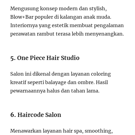
Mengusung konsep modern dan stylish,
Blow+Bar populer di kalangan anak muda.
Interiornya yang estetik membuat pengalaman
perawatan rambut terasa lebih menyenangkan.
5.
One Piece Hair Studio
Salon ini dikenal dengan layanan coloring
kreatif seperti balayage dan ombre. Hasil
pewarnaannya halus dan tahan lama.
6.
Haircode Salon
Menawarkan layanan hair spa, smoothing,