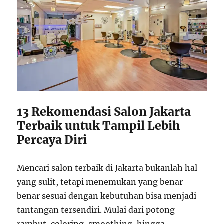
13 Rekomendasi Salon Jakarta
Terbaik untuk Tampil Lebih
Percaya Diri
Mencari salon terbaik di
Jakarta
bukanlah hal
yang sulit, tetapi menemukan yang benar-
benar sesuai dengan kebutuhan bisa menjadi
tantangan tersendiri. Mulai dari potong