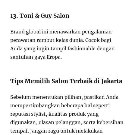
13.
Toni & Guy Salon
Brand global ini menawarkan pengalaman
perawatan rambut kelas dunia. Cocok bagi
Anda yang ingin tampil fashionable dengan
sentuhan gaya Eropa.
Tips Memilih Salon Terbaik di Jakarta
Sebelum menentukan pilihan, pastikan Anda
mempertimbangkan beberapa hal seperti
reputasi stylist, kualitas produk yang
digunakan, ulasan pelanggan, serta kebersihan
tempat. Jangan ragu untuk melakukan