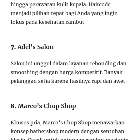
hingga perawatan kulit kepala. Haircode
menjadi pilihan tepat bagi Anda yang ingin
fokus pada kesehatan rambut.
7.
Adel’s Salon
Salon ini unggul dalam layanan rebonding dan
smoothing dengan harga kompetitif. Banyak
pelanggan setia karena hasilnya rapi dan awet.
8.
Marco’s Chop Shop
Khusus pria, Marco’s Chop Shop menawarkan
konsep barbershop modern dengan sentuhan