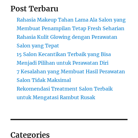
Post Terbaru
Rahasia Makeup Tahan Lama Ala Salon yang
Membuat Penampilan Tetap Fresh Seharian
Rahasia Kulit Glowing dengan Perawatan
Salon yang Tepat
15 Salon Kecantikan Terbaik yang Bisa
Menjadi Pilihan untuk Perawatan Diri
7 Kesalahan yang Membuat Hasil Perawatan
Salon Tidak Maksimal
Rekomendasi Treatment Salon Terbaik
untuk Mengatasi Rambut Rusak
Categories