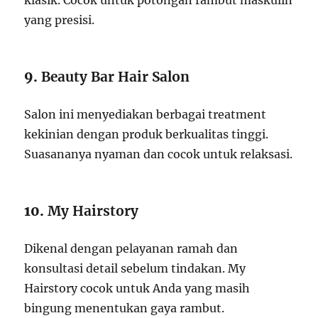
klasik. Cocok untuk potongan rambut maskulin
yang presisi.
9.
Beauty Bar Hair Salon
Salon ini menyediakan berbagai treatment
kekinian dengan produk berkualitas tinggi.
Suasananya nyaman dan cocok untuk relaksasi.
10.
My Hairstory
Dikenal dengan pelayanan ramah dan
konsultasi detail sebelum tindakan. My
Hairstory cocok untuk Anda yang masih
bingung menentukan gaya rambut.