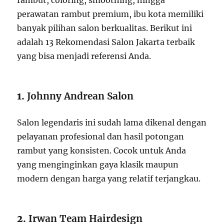
rambut, coloring, smoothing, hingga
perawatan rambut premium, ibu kota memiliki
banyak pilihan salon berkualitas. Berikut ini
adalah 13 Rekomendasi Salon Jakarta terbaik
yang bisa menjadi referensi Anda.
1.
Johnny Andrean Salon
Salon legendaris ini sudah lama dikenal dengan
pelayanan profesional dan hasil potongan
rambut yang konsisten. Cocok untuk Anda
yang menginginkan gaya klasik maupun
modern dengan harga yang relatif terjangkau.
2.
Irwan Team Hairdesign