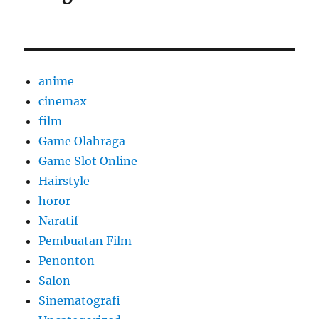
anime
cinemax
film
Game Olahraga
Game Slot Online
Hairstyle
horor
Naratif
Pembuatan Film
Penonton
Salon
Sinematografi