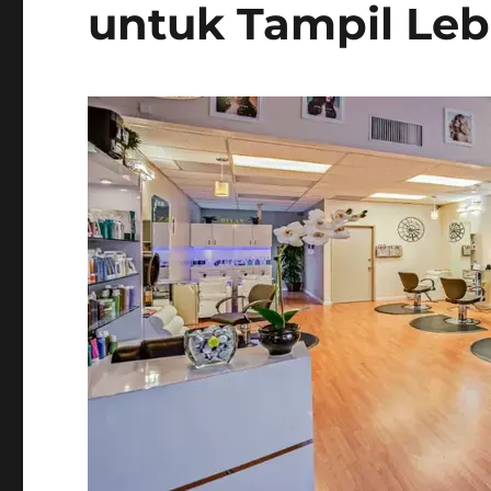
untuk Tampil Leb