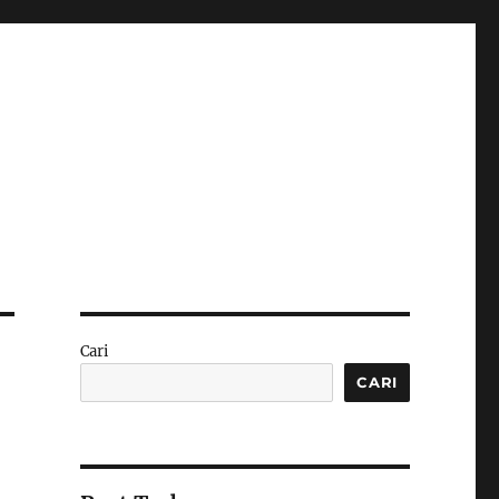
Cari
CARI