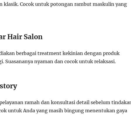
 klasik. Cocok untuk potongan rambut maskulin yang
ar Hair Salon
diakan berbagai treatment kekinian dengan produk
ggi. Suasananya nyaman dan cocok untuk relaksasi.
story
pelayanan ramah dan konsultasi detail sebelum tindaka
ocok untuk Anda yang masih bingung menentukan gaya