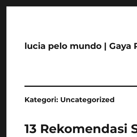
lucia pelo mundo | Gaya 
Kategori:
Uncategorized
13 Rekomendasi S