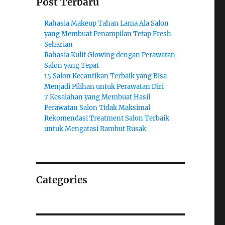
Post Terbaru
Rahasia Makeup Tahan Lama Ala Salon
yang Membuat Penampilan Tetap Fresh
Seharian
Rahasia Kulit Glowing dengan Perawatan
Salon yang Tepat
15 Salon Kecantikan Terbaik yang Bisa
Menjadi Pilihan untuk Perawatan Diri
7 Kesalahan yang Membuat Hasil
Perawatan Salon Tidak Maksimal
Rekomendasi Treatment Salon Terbaik
untuk Mengatasi Rambut Rusak
Categories