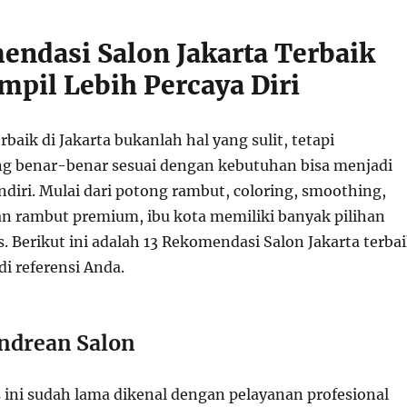
endasi Salon Jakarta Terbaik
mpil Lebih Percaya Diri
rbaik di
Jakarta
bukanlah hal yang sulit, tetapi
 benar-benar sesuai dengan kebutuhan bisa menjadi
diri. Mulai dari potong rambut, coloring, smoothing,
n rambut premium, ibu kota memiliki banyak pilihan
s. Berikut ini adalah 13 Rekomendasi Salon Jakarta terba
i referensi Anda.
ndrean Salon
s ini sudah lama dikenal dengan pelayanan profesional