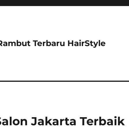
Rambut Terbaru HairStyle
alon Jakarta Terbaik