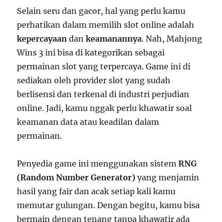
Selain seru dan gacor, hal yang perlu kamu
perhatikan dalam memilih slot online adalah
kepercayaan
dan
keamanannya
. Nah, Mahjong
Wins 3 ini bisa di kategorikan sebagai
permainan slot yang terpercaya. Game ini di
sediakan oleh provider slot yang sudah
berlisensi dan terkenal di industri perjudian
online. Jadi, kamu nggak perlu khawatir soal
keamanan data atau keadilan dalam
permainan.
Penyedia game ini menggunakan sistem
RNG
(Random Number Generator)
yang menjamin
hasil yang fair dan acak setiap kali kamu
memutar gulungan. Dengan begitu, kamu bisa
bermain dengan tenang tanpa khawatir ada