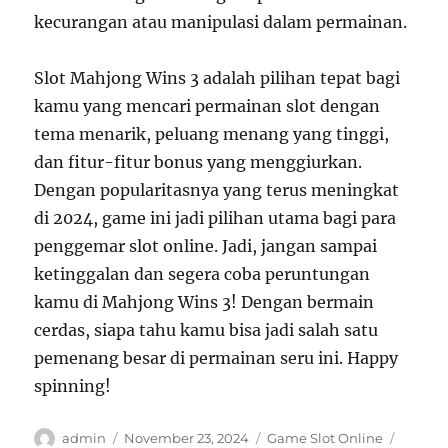
kecurangan atau manipulasi dalam permainan.
Slot Mahjong Wins 3 adalah pilihan tepat bagi
kamu yang mencari permainan slot dengan
tema menarik, peluang menang yang tinggi,
dan fitur-fitur bonus yang menggiurkan.
Dengan popularitasnya yang terus meningkat
di 2024, game ini jadi pilihan utama bagi para
penggemar slot online. Jadi, jangan sampai
ketinggalan dan segera coba peruntungan
kamu di Mahjong Wins 3! Dengan bermain
cerdas, siapa tahu kamu bisa jadi salah satu
pemenang besar di permainan seru ini. Happy
spinning!
Author
Posted
Categories
Tags
admin
November 23, 2024
Game Slot Online