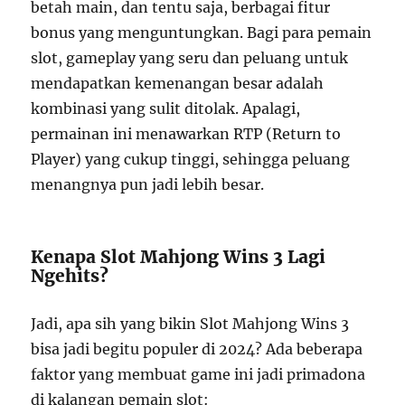
betah main, dan tentu saja, berbagai fitur
bonus yang menguntungkan. Bagi para pemain
slot, gameplay yang seru dan peluang untuk
mendapatkan kemenangan besar adalah
kombinasi yang sulit ditolak. Apalagi,
permainan ini menawarkan RTP (Return to
Player) yang cukup tinggi, sehingga peluang
menangnya pun jadi lebih besar.
Kenapa Slot Mahjong Wins 3 Lagi
Ngehits?
Jadi, apa sih yang bikin Slot Mahjong Wins 3
bisa jadi begitu populer di 2024? Ada beberapa
faktor yang membuat game ini jadi primadona
di kalangan pemain slot: