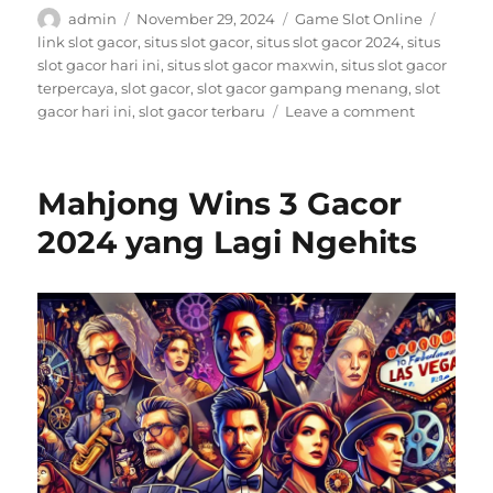
Author
Posted
Categories
Tags
admin
November 29, 2024
Game Slot Online
on
link slot gacor
,
situs slot gacor
,
situs slot gacor 2024
,
situs
slot gacor hari ini
,
situs slot gacor maxwin
,
situs slot gacor
terpercaya
,
slot gacor
,
slot gacor gampang menang
,
slot
on
gacor hari ini
,
slot gacor terbaru
Leave a comment
Keamana
dan
Kejujuran
Mahjong Wins 3 Gacor
Sangat
Penting
2024 yang Lagi Ngehits
Situs
Slot
Gacor