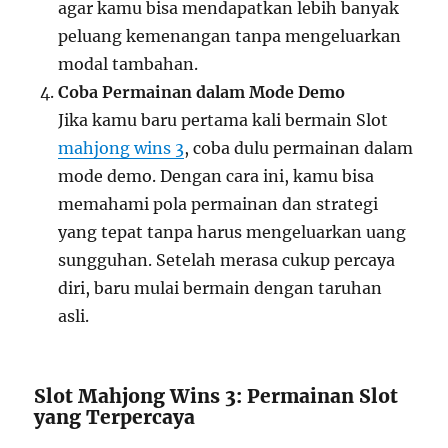
agar kamu bisa mendapatkan lebih banyak
peluang kemenangan tanpa mengeluarkan
modal tambahan.
Coba Permainan dalam Mode Demo
Jika kamu baru pertama kali bermain Slot
mahjong wins 3
, coba dulu permainan dalam
mode demo. Dengan cara ini, kamu bisa
memahami pola permainan dan strategi
yang tepat tanpa harus mengeluarkan uang
sungguhan. Setelah merasa cukup percaya
diri, baru mulai bermain dengan taruhan
asli.
Slot Mahjong Wins 3: Permainan Slot
yang Terpercaya