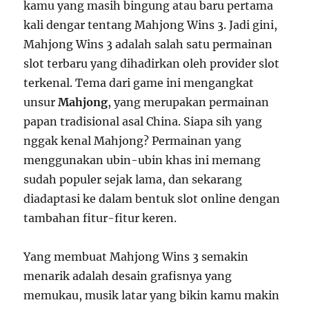
kamu yang masih bingung atau baru pertama
kali dengar tentang Mahjong Wins 3. Jadi gini,
Mahjong Wins 3 adalah salah satu permainan
slot terbaru yang dihadirkan oleh provider slot
terkenal. Tema dari game ini mengangkat
unsur
Mahjong
, yang merupakan permainan
papan tradisional asal China. Siapa sih yang
nggak kenal Mahjong? Permainan yang
menggunakan ubin-ubin khas ini memang
sudah populer sejak lama, dan sekarang
diadaptasi ke dalam bentuk slot online dengan
tambahan fitur-fitur keren.
Yang membuat Mahjong Wins 3 semakin
menarik adalah desain grafisnya yang
memukau, musik latar yang bikin kamu makin