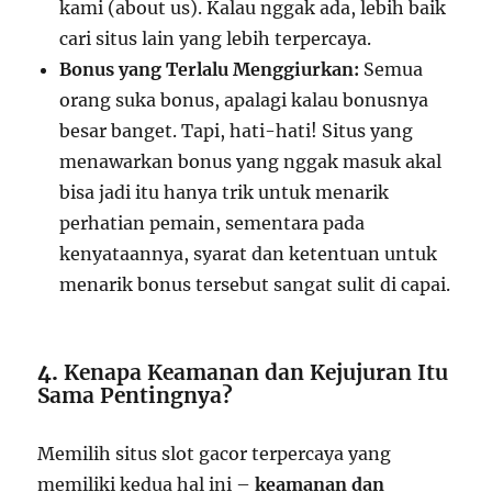
kami (about us). Kalau nggak ada, lebih baik
cari situs lain yang lebih terpercaya.
Bonus yang Terlalu Menggiurkan:
Semua
orang suka bonus, apalagi kalau bonusnya
besar banget. Tapi, hati-hati! Situs yang
menawarkan bonus yang nggak masuk akal
bisa jadi itu hanya trik untuk menarik
perhatian pemain, sementara pada
kenyataannya, syarat dan ketentuan untuk
menarik bonus tersebut sangat sulit di capai.
4.
Kenapa Keamanan dan Kejujuran Itu
Sama Pentingnya?
Memilih situs slot gacor terpercaya yang
memiliki kedua hal ini –
keamanan dan