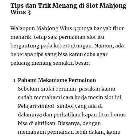
Tips dan Trik Menang di Slot Mahjong
Wins 3
Walaupun Mahjong Wins 3 punya banyak fitur
menarik, tetap saja permainan slot itu
bergantung pada keberuntungan. Namun, ada
beberapa tips yang bisa kamu coba agar
peluang menang semakin besar:
Pahami Mekanisme Permainan
Sebelum mulai bermain, pastikan kamu
sudah memahami cara kerja mesin slot ini.
Pelajari simbol-simbol yang ada di
dalamnya dan perhatikan kapan fitur bonus
bisa di aktifkan. Biasanya, dengan
memahami permainan lebih dalam, kamu