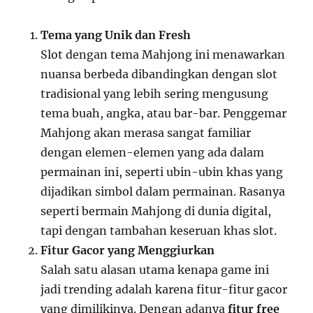
Tema yang Unik dan Fresh
Slot dengan tema Mahjong ini menawarkan
nuansa berbeda dibandingkan dengan slot
tradisional yang lebih sering mengusung
tema buah, angka, atau bar-bar. Penggemar
Mahjong akan merasa sangat familiar
dengan elemen-elemen yang ada dalam
permainan ini, seperti ubin-ubin khas yang
dijadikan simbol dalam permainan. Rasanya
seperti bermain Mahjong di dunia digital,
tapi dengan tambahan keseruan khas slot.
Fitur Gacor yang Menggiurkan
Salah satu alasan utama kenapa game ini
jadi trending adalah karena fitur-fitur gacor
yang dimilikinya. Dengan adanya
fitur free