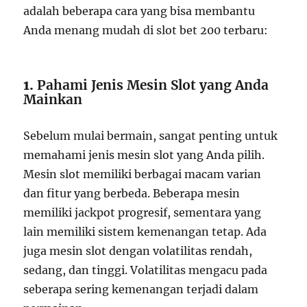
adalah beberapa cara yang bisa membantu
Anda menang mudah di slot bet 200 terbaru:
1.
Pahami Jenis Mesin Slot yang Anda
Mainkan
Sebelum mulai bermain, sangat penting untuk
memahami jenis mesin slot yang Anda pilih.
Mesin slot memiliki berbagai macam varian
dan fitur yang berbeda. Beberapa mesin
memiliki jackpot progresif, sementara yang
lain memiliki sistem kemenangan tetap. Ada
juga mesin slot dengan volatilitas rendah,
sedang, dan tinggi. Volatilitas mengacu pada
seberapa sering kemenangan terjadi dalam