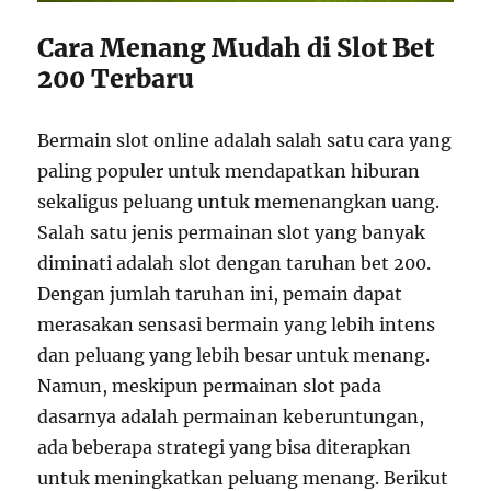
Cara Menang Mudah di Slot Bet
200 Terbaru
Bermain slot online adalah salah satu cara yang
paling populer untuk mendapatkan hiburan
sekaligus peluang untuk memenangkan uang.
Salah satu jenis permainan slot yang banyak
diminati adalah slot dengan taruhan bet 200.
Dengan jumlah taruhan ini, pemain dapat
merasakan sensasi bermain yang lebih intens
dan peluang yang lebih besar untuk menang.
Namun, meskipun permainan slot pada
dasarnya adalah permainan keberuntungan,
ada beberapa strategi yang bisa diterapkan
untuk meningkatkan peluang menang. Berikut