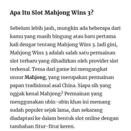
Apa Itu Slot Mahjong Wins 3?
Sebelum lebih jauh, mungkin ada beberapa dari
kamu yang masih bingung atau baru pertama
kali dengar tentang Mahjong Wins 3. Jadi gini,
Mahjong Wins 3 adalah salah satu permainan
slot terbaru yang dihadirkan oleh provider slot
terkenal. Tema dari game ini mengangkat
unsur
Mahjong
, yang merupakan permainan
papan tradisional asal China. Siapa sih yang
nggak kenal Mahjong? Permainan yang
menggunakan ubin-ubin khas ini memang
sudah populer sejak lama, dan sekarang
diadaptasi ke dalam bentuk slot online dengan
tambahan fitur-fitur keren.