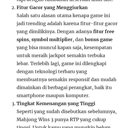
Fitur Gacor yang Menggiurkan
Salah satu alasan utama kenapa game ini
jadi trending adalah karena fitur-fitur gacor
yang dimilikinya. Dengan adanya
fitur free
spins
,
symbol multiplier
, dan
bonus game
yang bisa muncul kapan saja, kesempatan
untuk meraih jackpot semakin terbuka
lebar. Terlebih lagi, game ini dilengkapi
dengan teknologi terbaru yang
membuatnya semakin responsif dan mudah
dimainkan di berbagai perangkat, baik itu
smartphone maupun komputer.
Tingkat Kemenangan yang Tinggi
Seperti yang sudah disebutkan sebelumnya,
Mahjong Wins 3 punya RTP yang cukup
tinggi. Untuk kamu yang mungkin belum