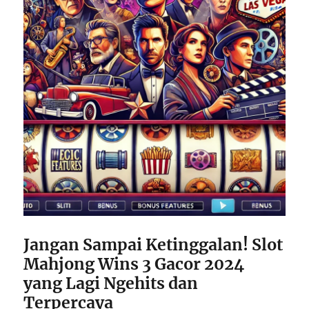
Jangan Sampai Ketinggalan! Slot
Mahjong Wins 3 Gacor 2024
yang Lagi Ngehits dan
Terpercaya