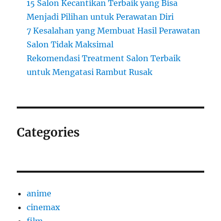
15 Salon Kecantikan Terbaik yang Bisa
Menjadi Pilihan untuk Perawatan Diri
7 Kesalahan yang Membuat Hasil Perawatan
Salon Tidak Maksimal
Rekomendasi Treatment Salon Terbaik
untuk Mengatasi Rambut Rusak
Categories
anime
cinemax