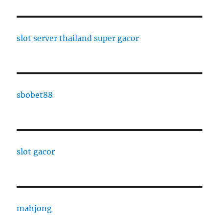
slot server thailand super gacor
sbobet88
slot gacor
mahjong