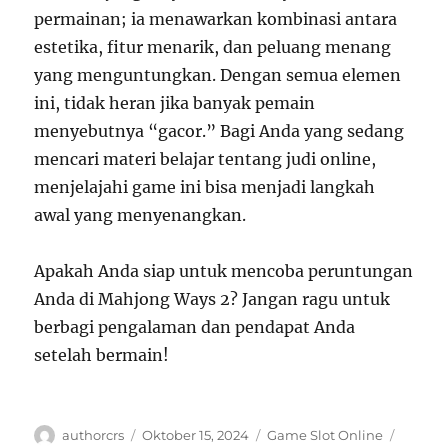
permainan; ia menawarkan kombinasi antara
estetika, fitur menarik, dan peluang menang
yang menguntungkan. Dengan semua elemen
ini, tidak heran jika banyak pemain
menyebutnya “gacor.” Bagi Anda yang sedang
mencari materi belajar tentang judi online,
menjelajahi game ini bisa menjadi langkah
awal yang menyenangkan.
Apakah Anda siap untuk mencoba peruntungan
Anda di Mahjong Ways 2? Jangan ragu untuk
berbagi pengalaman dan pendapat Anda
setelah bermain!
Author
Posted
Categories
Tags
authorcrs
Oktober 15, 2024
Game Slot Online