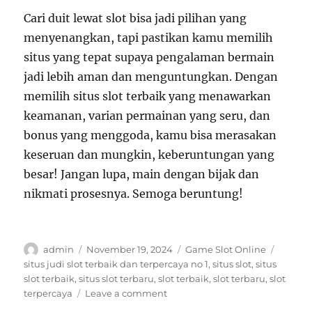
Cari duit lewat slot bisa jadi pilihan yang
menyenangkan, tapi pastikan kamu memilih
situs yang tepat supaya pengalaman bermain
jadi lebih aman dan menguntungkan. Dengan
memilih situs slot terbaik yang menawarkan
keamanan, varian permainan yang seru, dan
bonus yang menggoda, kamu bisa merasakan
keseruan dan mungkin, keberuntungan yang
besar! Jangan lupa, main dengan bijak dan
nikmati prosesnya. Semoga beruntung!
Author
Posted
Categories
Tags
admin
November 19, 2024
Game Slot Online
on
situs judi slot terbaik dan terpercaya no 1
,
situs slot
,
situs
slot terbaik
,
situs slot terbaru
,
slot terbaik
,
slot terbaru
,
slot
on
terpercaya
Leave a comment
Cek