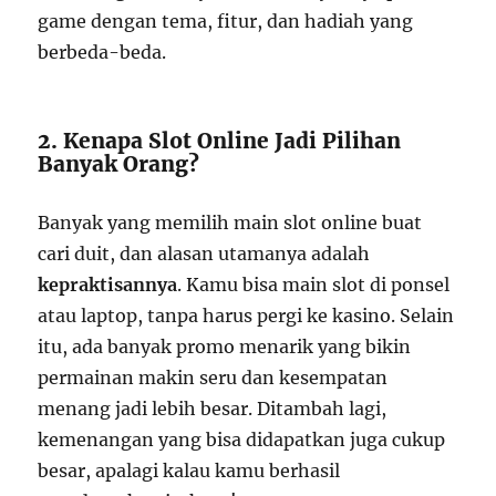
game dengan tema, fitur, dan hadiah yang
berbeda-beda.
2. Kenapa Slot Online Jadi Pilihan
Banyak Orang?
Banyak yang memilih main slot online buat
cari duit, dan alasan utamanya adalah
kepraktisannya
. Kamu bisa main slot di ponsel
atau laptop, tanpa harus pergi ke kasino. Selain
itu, ada banyak promo menarik yang bikin
permainan makin seru dan kesempatan
menang jadi lebih besar. Ditambah lagi,
kemenangan yang bisa didapatkan juga cukup
besar, apalagi kalau kamu berhasil