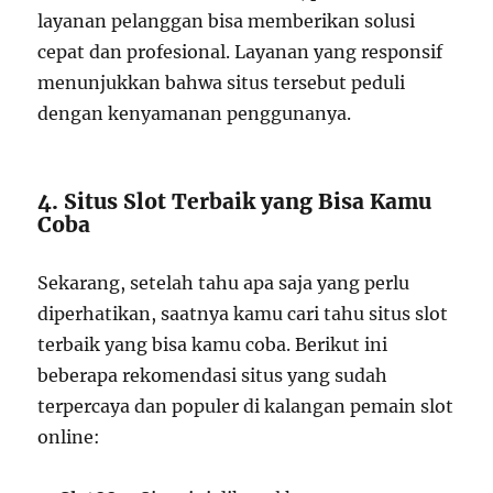
layanan pelanggan bisa memberikan solusi
cepat dan profesional. Layanan yang responsif
menunjukkan bahwa situs tersebut peduli
dengan kenyamanan penggunanya.
4. Situs Slot Terbaik yang Bisa Kamu
Coba
Sekarang, setelah tahu apa saja yang perlu
diperhatikan, saatnya kamu cari tahu situs slot
terbaik yang bisa kamu coba. Berikut ini
beberapa rekomendasi situs yang sudah
terpercaya dan populer di kalangan pemain slot
online: