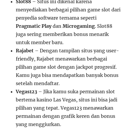
Slot88
– Situs ini dikenal karena
menyediakan berbagai pilihan game slot dari
penyedia software ternama seperti
Pragmatic Play
dan
Microgaming
. Slot88
juga sering memberikan bonus menarik
untuk member baru.
Rajabet
– Dengan tampilan situs yang user-
friendly, Rajabet menawarkan berbagai
pilihan game slot dengan jackpot progresif.
Kamu juga bisa mendapatkan banyak bonus
setelah mendaftar.
Vegas123
– Jika kamu suka permainan slot
bertema kasino Las Vegas, situs ini bisa jadi
pilihan yang tepat. Vegas123 menawarkan
permainan dengan grafik keren dan bonus
yang menggiurkan.