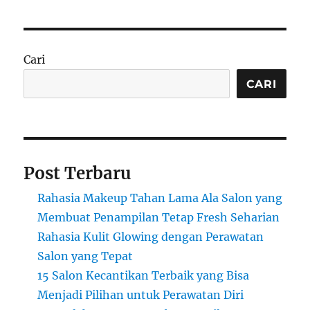
Situs
Slot
Terbaik
yang
Cari
Pasti
Gak
CARI
Mengecewakan
Post Terbaru
Rahasia Makeup Tahan Lama Ala Salon yang
Membuat Penampilan Tetap Fresh Seharian
Rahasia Kulit Glowing dengan Perawatan
Salon yang Tepat
15 Salon Kecantikan Terbaik yang Bisa
Menjadi Pilihan untuk Perawatan Diri