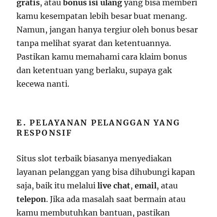
gratis
, atau
bonus isi ulang
yang bisa memberi
kamu kesempatan lebih besar buat menang.
Namun, jangan hanya tergiur oleh bonus besar
tanpa melihat syarat dan ketentuannya.
Pastikan kamu memahami cara klaim bonus
dan ketentuan yang berlaku, supaya gak
kecewa nanti.
E.
PELAYANAN PELANGGAN YANG
RESPONSIF
Situs slot terbaik biasanya menyediakan
layanan pelanggan yang bisa dihubungi kapan
saja, baik itu melalui
live chat
,
email
, atau
telepon
. Jika ada masalah saat bermain atau
kamu membutuhkan bantuan, pastikan