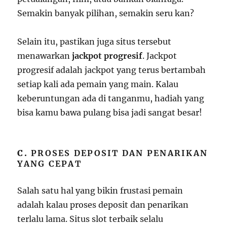
Semakin banyak pilihan, semakin seru kan?
Selain itu, pastikan juga situs tersebut
menawarkan
jackpot progresif
. Jackpot
progresif adalah jackpot yang terus bertambah
setiap kali ada pemain yang main. Kalau
keberuntungan ada di tanganmu, hadiah yang
bisa kamu bawa pulang bisa jadi sangat besar!
C.
PROSES DEPOSIT DAN PENARIKAN
YANG CEPAT
Salah satu hal yang bikin frustasi pemain
adalah kalau proses deposit dan penarikan
terlalu lama. Situs slot terbaik selalu