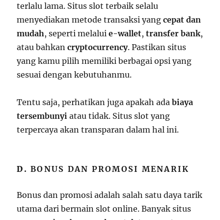
terlalu lama. Situs slot terbaik selalu
menyediakan metode transaksi yang
cepat dan
mudah
, seperti melalui
e-wallet
,
transfer bank
,
atau bahkan
cryptocurrency
. Pastikan situs
yang kamu pilih memiliki berbagai opsi yang
sesuai dengan kebutuhanmu.
Tentu saja, perhatikan juga apakah ada
biaya
tersembunyi
atau tidak. Situs slot yang
terpercaya akan transparan dalam hal ini.
D.
BONUS DAN PROMOSI MENARIK
Bonus dan promosi adalah salah satu daya tarik
utama dari bermain slot online. Banyak situs