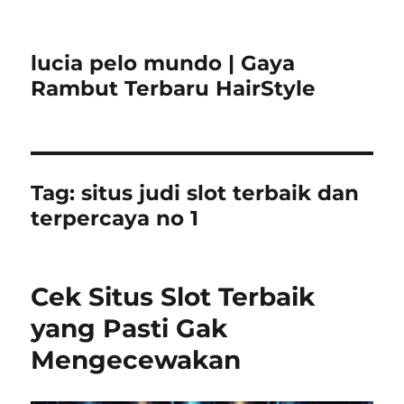
lucia pelo mundo | Gaya
Rambut Terbaru HairStyle
Tag:
situs judi slot terbaik dan
terpercaya no 1
Cek Situs Slot Terbaik
yang Pasti Gak
Mengecewakan