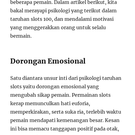
beberapa pemain. Dalam artikel berikut, kita
bakal merayapi psikologi yang terikut dalam
taruhan slots 100, dan mendalami motivasi
yang menggerakkan orang untuk selalu
bermain.
Dorongan Emosional
Satu diantara unsur inti dari psikologi taruhan
slots yaitu dorongan emosional yang
mengubah sikap pemain. Permainan slots
kerap memunculkan hati euforia,
memperkirakan, serta suka ria, terlebih waktu
pemain mendapati kemenangan besar. Kesan
ini bisa memacu tanggapan positif pada otak,