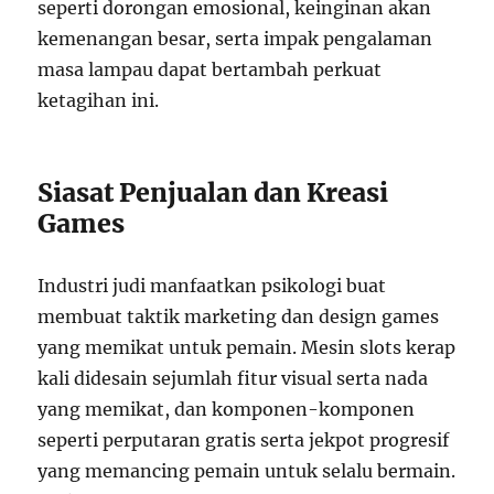
seperti dorongan emosional, keinginan akan
kemenangan besar, serta impak pengalaman
masa lampau dapat bertambah perkuat
ketagihan ini.
Siasat Penjualan dan Kreasi
Games
Industri judi manfaatkan psikologi buat
membuat taktik marketing dan design games
yang memikat untuk pemain. Mesin slots kerap
kali didesain sejumlah fitur visual serta nada
yang memikat, dan komponen-komponen
seperti perputaran gratis serta jekpot progresif
yang memancing pemain untuk selalu bermain.