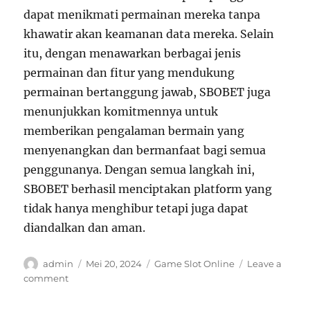
dapat menikmati permainan mereka tanpa
khawatir akan keamanan data mereka. Selain
itu, dengan menawarkan berbagai jenis
permainan dan fitur yang mendukung
permainan bertanggung jawab, SBOBET juga
menunjukkan komitmennya untuk
memberikan pengalaman bermain yang
menyenangkan dan bermanfaat bagi semua
penggunanya. Dengan semua langkah ini,
SBOBET berhasil menciptakan platform yang
tidak hanya menghibur tetapi juga dapat
diandalkan dan aman.
Author
Posted
Categories
admin
Mei 20, 2024
Game Slot Online
Leave a
on
on
comment
Keamanan
dan