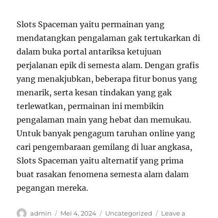
Slots Spaceman yaitu permainan yang
mendatangkan pengalaman gak tertukarkan di
dalam buka portal antariksa ketujuan
perjalanan epik di semesta alam. Dengan grafis
yang menakjubkan, beberapa fitur bonus yang
menarik, serta kesan tindakan yang gak
terlewatkan, permainan ini membikin
pengalaman main yang hebat dan memukau.
Untuk banyak pengagum taruhan online yang
cari pengembaraan gemilang di luar angkasa,
Slots Spaceman yaitu alternatif yang prima
buat rasakan fenomena semesta alam dalam
pegangan mereka.
Author
Posted
Categories
admin
Mei 4, 2024
Uncategorized
Leave a