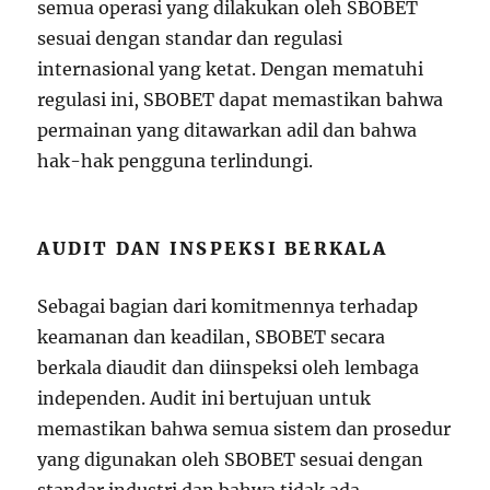
semua operasi yang dilakukan oleh SBOBET
sesuai dengan standar dan regulasi
internasional yang ketat. Dengan mematuhi
regulasi ini, SBOBET dapat memastikan bahwa
permainan yang ditawarkan adil dan bahwa
hak-hak pengguna terlindungi.
AUDIT DAN INSPEKSI BERKALA
Sebagai bagian dari komitmennya terhadap
keamanan dan keadilan, SBOBET secara
berkala diaudit dan diinspeksi oleh lembaga
independen. Audit ini bertujuan untuk
memastikan bahwa semua sistem dan prosedur
yang digunakan oleh SBOBET sesuai dengan