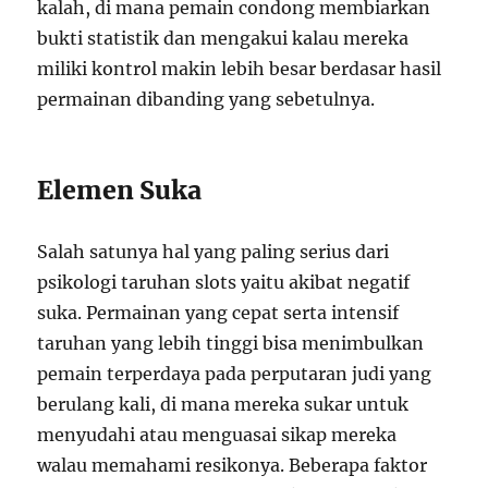
kalah, di mana pemain condong membiarkan
bukti statistik dan mengakui kalau mereka
miliki kontrol makin lebih besar berdasar hasil
permainan dibanding yang sebetulnya.
Elemen Suka
Salah satunya hal yang paling serius dari
psikologi taruhan slots yaitu akibat negatif
suka. Permainan yang cepat serta intensif
taruhan yang lebih tinggi bisa menimbulkan
pemain terperdaya pada perputaran judi yang
berulang kali, di mana mereka sukar untuk
menyudahi atau menguasai sikap mereka
walau memahami resikonya. Beberapa faktor