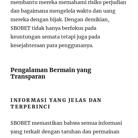
membantu mereka memahami risiko perjudian
dan bagaimana mengelola waktu dan uang
mereka dengan bijak. Dengan demikian,
SBOBET tidak hanya berfokus pada
keuntungan semata tetapi juga pada
kesejahteraan para penggunanya.
Pengalaman Bermain yang
Transparan
INFORMASI YANG JELAS DAN
TERPERINCI
SBOBET memastikan bahwa semua informasi
yang terkait dengan taruhan dan permainan