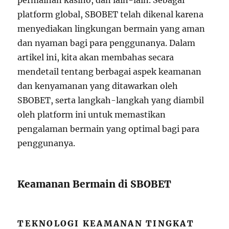
permainan kasino, dan lain-lain. Sebagai
platform global, SBOBET telah dikenal karena
menyediakan lingkungan bermain yang aman
dan nyaman bagi para penggunanya. Dalam
artikel ini, kita akan membahas secara
mendetail tentang berbagai aspek keamanan
dan kenyamanan yang ditawarkan oleh
SBOBET, serta langkah-langkah yang diambil
oleh platform ini untuk memastikan
pengalaman bermain yang optimal bagi para
penggunanya.
Keamanan Bermain di SBOBET
TEKNOLOGI KEAMANAN TINGKAT