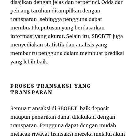
disajikan dengan jelas dan terperinci. Odds dan
peluang taruhan ditampilkan dengan
transparan, sehingga pengguna dapat
membuat keputusan yang berdasarkan
informasi yang akurat. Selain itu, SBOBET juga
menyediakan statistik dan analisis yang
membantu pengguna dalam membuat prediksi
yang lebih baik.
PROSES TRANSAKSI YANG
TRANSPARAN
Semua transaksi di SBOBET, baik deposit
maupun penarikan dana, dilakukan dengan
transparan. Pengguna dapat dengan mudah
melacak riwayat transaksi mereka melalui akun