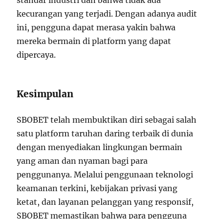
standar industri dan bahwa tidak ada
kecurangan yang terjadi. Dengan adanya audit
ini, pengguna dapat merasa yakin bahwa
mereka bermain di platform yang dapat
dipercaya.
Kesimpulan
SBOBET telah membuktikan diri sebagai salah
satu platform taruhan daring terbaik di dunia
dengan menyediakan lingkungan bermain
yang aman dan nyaman bagi para
penggunanya. Melalui penggunaan teknologi
keamanan terkini, kebijakan privasi yang
ketat, dan layanan pelanggan yang responsif,
SBOBET memastikan bahwa para pengguna