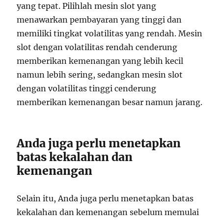
yang tepat. Pilihlah mesin slot yang
menawarkan pembayaran yang tinggi dan
memiliki tingkat volatilitas yang rendah. Mesin
slot dengan volatilitas rendah cenderung
memberikan kemenangan yang lebih kecil
namun lebih sering, sedangkan mesin slot
dengan volatilitas tinggi cenderung
memberikan kemenangan besar namun jarang.
Anda juga perlu menetapkan
batas kekalahan dan
kemenangan
Selain itu, Anda juga perlu menetapkan batas
kekalahan dan kemenangan sebelum memulai