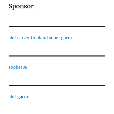
Sponsor
slot server thailand super gacor
sbobet88
slot gacor