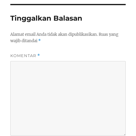
Tinggalkan Balasan
Alamat email Anda tidak akan dipublikasikan.
Ruas yang
wajib ditandai
*
KOMENTAR
*