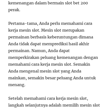
kemenangan dalam bermain slot bet 200
perak.
Pertama-tama, Anda perlu memahami cara
kerja mesin slot. Mesin slot merupakan
permainan berbasis keberuntungan dimana
Anda tidak dapat memprediksi hasil akhir
permainan. Namun, Anda dapat
memperkirakan peluang kemenangan dengan
memahami cara kerja mesin slot. Semakin
Anda mengenal mesin slot yang Anda
mainkan, semakin besar peluang Anda untuk
menang.
Setelah memahami cara kerja mesin slot,
langkah selanjutnya adalah memilih mesin slot