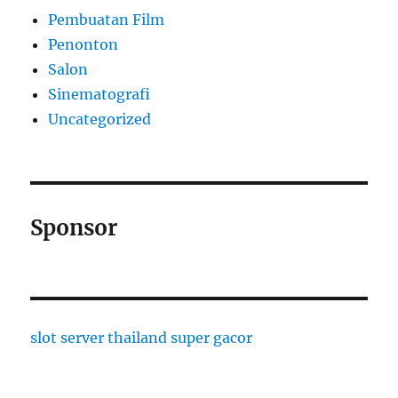
Pembuatan Film
Penonton
Salon
Sinematografi
Uncategorized
Sponsor
slot server thailand super gacor