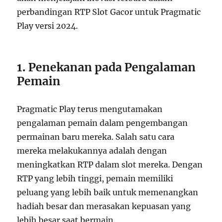
perbandingan RTP Slot Gacor untuk Pragmatic
Play versi 2024.
1. Penekanan pada Pengalaman
Pemain
Pragmatic Play terus mengutamakan
pengalaman pemain dalam pengembangan
permainan baru mereka. Salah satu cara
mereka melakukannya adalah dengan
meningkatkan RTP dalam slot mereka. Dengan
RTP yang lebih tinggi, pemain memiliki
peluang yang lebih baik untuk memenangkan
hadiah besar dan merasakan kepuasan yang
lebih besar saat bermain.