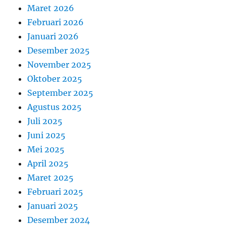
Maret 2026
Februari 2026
Januari 2026
Desember 2025
November 2025
Oktober 2025
September 2025
Agustus 2025
Juli 2025
Juni 2025
Mei 2025
April 2025
Maret 2025
Februari 2025
Januari 2025
Desember 2024