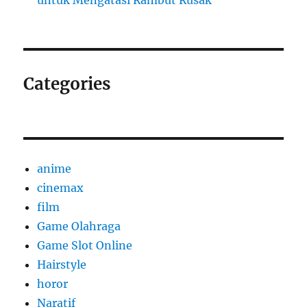
untuk Mengatasi Rambut Rusak
Categories
anime
cinemax
film
Game Olahraga
Game Slot Online
Hairstyle
horor
Naratif