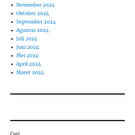
November 2024
Oktober 2024
September 2024
Agustus 2024
Juli 2024
Juni 2024
Mei 2024
April 2024
Maret 2024
Cari