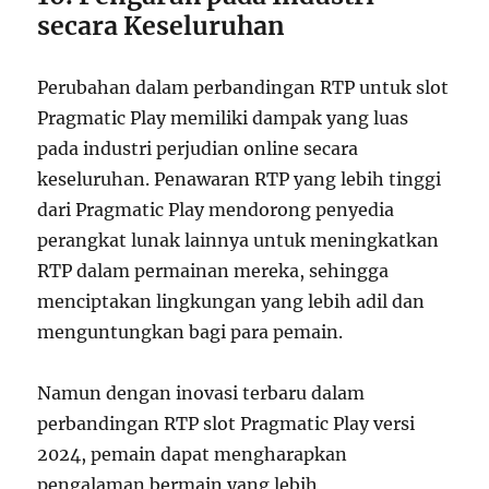
secara Keseluruhan
Perubahan dalam perbandingan RTP untuk slot
Pragmatic Play memiliki dampak yang luas
pada industri perjudian online secara
keseluruhan. Penawaran RTP yang lebih tinggi
dari Pragmatic Play mendorong penyedia
perangkat lunak lainnya untuk meningkatkan
RTP dalam permainan mereka, sehingga
menciptakan lingkungan yang lebih adil dan
menguntungkan bagi para pemain.
Namun dengan inovasi terbaru dalam
perbandingan RTP slot Pragmatic Play versi
2024, pemain dapat mengharapkan
pengalaman bermain yang lebih