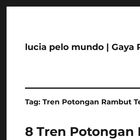
lucia pelo mundo | Gaya 
Tag:
Tren Potongan Rambut T
8 Tren Potongan