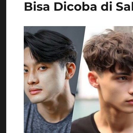
Bisa Dicoba di Sa