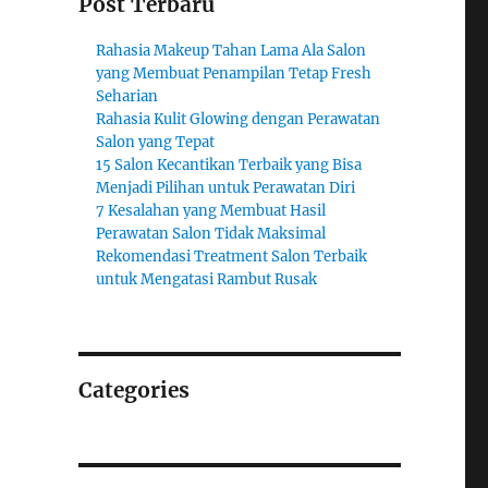
Post Terbaru
Rahasia Makeup Tahan Lama Ala Salon
yang Membuat Penampilan Tetap Fresh
Seharian
Rahasia Kulit Glowing dengan Perawatan
Salon yang Tepat
15 Salon Kecantikan Terbaik yang Bisa
Menjadi Pilihan untuk Perawatan Diri
7 Kesalahan yang Membuat Hasil
Perawatan Salon Tidak Maksimal
Rekomendasi Treatment Salon Terbaik
untuk Mengatasi Rambut Rusak
Categories