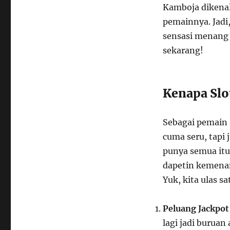
yang
Kamboja dikenal
Lagi
pemainnya. Jadi
Gacor
Abis
sensasi menang 
sekarang!
Kenapa Slo
Sebagai pemain 
cuma seru, tapi
punya semua itu
dapetin kemenang
Yuk, kita ulas s
Peluang Jackpot
lagi jadi buruan