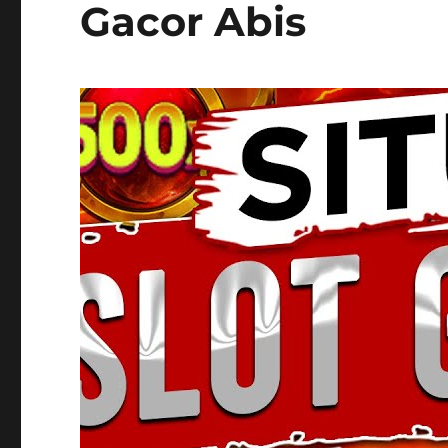
Gacor Abis