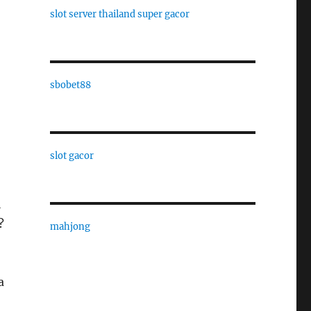
slot server thailand super gacor
sbobet88
slot gacor
l
?
mahjong
a