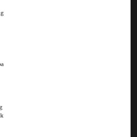
ng
pa
g
ak