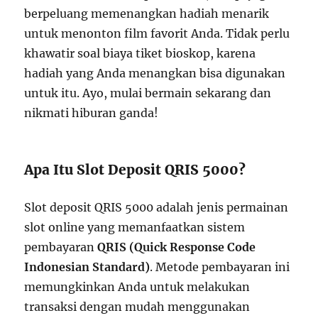
berpeluang memenangkan hadiah menarik
untuk menonton film favorit Anda. Tidak perlu
khawatir soal biaya tiket bioskop, karena
hadiah yang Anda menangkan bisa digunakan
untuk itu. Ayo, mulai bermain sekarang dan
nikmati hiburan ganda!
Apa Itu Slot Deposit QRIS 5000?
Slot deposit QRIS 5000 adalah jenis permainan
slot online yang memanfaatkan sistem
pembayaran
QRIS (Quick Response Code
Indonesian Standard)
. Metode pembayaran ini
memungkinkan Anda untuk melakukan
transaksi dengan mudah menggunakan