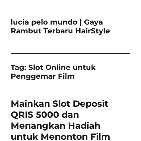
lucia pelo mundo | Gaya
Rambut Terbaru HairStyle
Tag:
Slot Online untuk
Penggemar Film
Mainkan Slot Deposit
QRIS 5000 dan
Menangkan Hadiah
untuk Menonton Film