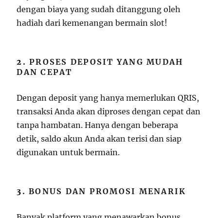
dengan biaya yang sudah ditanggung oleh
hadiah dari kemenangan bermain slot!
2.
PROSES DEPOSIT YANG MUDAH
DAN CEPAT
Dengan deposit yang hanya memerlukan QRIS,
transaksi Anda akan diproses dengan cepat dan
tanpa hambatan. Hanya dengan beberapa
detik, saldo akun Anda akan terisi dan siap
digunakan untuk bermain.
3.
BONUS DAN PROMOSI MENARIK
Banyak platform yang menawarkan bonus