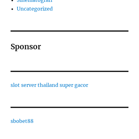
Uncategorized
Sponsor
slot server thailand super gacor
sbobet88