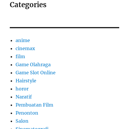
Categories
anime
cinemax
film
Game Olahraga
Game Slot Online
Hairstyle
horor
Naratif
Pembuatan Film
Penonton
Salon
Sinematografi