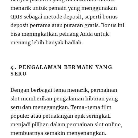
menarik untuk pemain yang menggunakan
QRIS sebagai metode deposit, seperti bonus
deposit pertama atau putaran gratis. Bonus ini
bisa meningkatkan peluang Anda untuk
menang lebih banyak hadiah.
4.
PENGALAMAN BERMAIN YANG
SERU
Dengan berbagai tema menarik, permainan
slot memberikan pengalaman hiburan yang
seru dan menegangkan. Tema-tema film
populer atau petualangan epik seringkali
menjadi pilihan dalam permainan slot online,
membuatnya semakin menyenangkan.