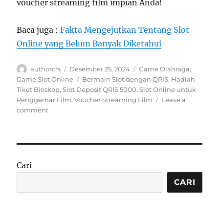
voucher streaming film impian Anda!
Baca juga :
Fakta Mengejutkan Tentang Slot
Online yang Belum Banyak Diketahui
Author
Posted
Categories
authorcrs
Desember 25, 2024
Game Olahraga
,
on
Tags
Game Slot Online
Bermain Slot dengan QRIS
,
Hadiah
Tiket Bioskop
,
Slot Deposit QRIS 5000
,
Slot Online untuk
Penggemar Film
,
Voucher Streaming Film
Leave a
on
comment
Mainkan
Slot
Deposit
QRIS
5000
Cari
dan
Menangkan
CARI
Hadiah
untuk
Menonton