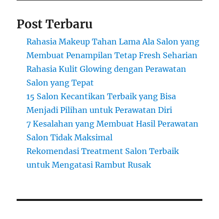
Post Terbaru
Rahasia Makeup Tahan Lama Ala Salon yang
Membuat Penampilan Tetap Fresh Seharian
Rahasia Kulit Glowing dengan Perawatan
Salon yang Tepat
15 Salon Kecantikan Terbaik yang Bisa
Menjadi Pilihan untuk Perawatan Diri
7 Kesalahan yang Membuat Hasil Perawatan
Salon Tidak Maksimal
Rekomendasi Treatment Salon Terbaik
untuk Mengatasi Rambut Rusak