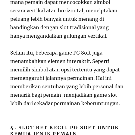
mana pemain dapat mencocokkan simbol
secara vertikal atau horizontal, menciptakan
peluang lebih banyak untuk menang di
bandingkan dengan slot tradisional yang
hanya mengandalkan gulungan vertikal.
Selain itu, beberapa game PG Soft juga
menambahkan elemen interaktif. Seperti
memilih simbol atau opsi tertentu yang dapat
memengaruhi jalannya permainan. Hal ini
memberikan sentuhan yang lebih personal dan
menarik bagi pemain, menjadikan game slot
lebih dari sekadar permainan keberuntungan.
4.
SLOT BET KECIL PG SOFT UNTUK
SEMUA JENIS PEMAIN