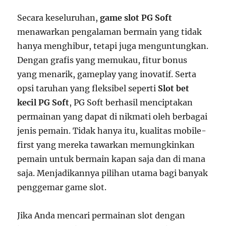
Secara keseluruhan,
game slot PG Soft
menawarkan pengalaman bermain yang tidak
hanya menghibur, tetapi juga menguntungkan.
Dengan grafis yang memukau, fitur bonus
yang menarik, gameplay yang inovatif. Serta
opsi taruhan yang fleksibel seperti
Slot bet
kecil PG Soft
, PG Soft berhasil menciptakan
permainan yang dapat di nikmati oleh berbagai
jenis pemain. Tidak hanya itu, kualitas mobile-
first yang mereka tawarkan memungkinkan
pemain untuk bermain kapan saja dan di mana
saja. Menjadikannya pilihan utama bagi banyak
penggemar game slot.
Jika Anda mencari permainan slot dengan