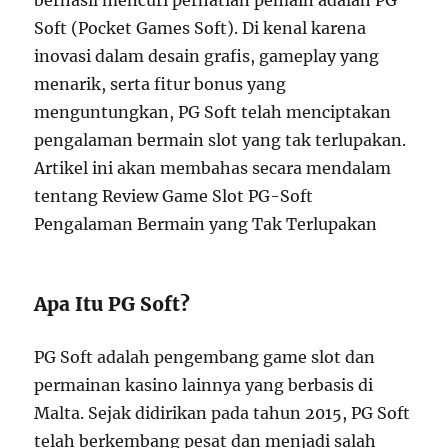
berhasil mencuri perhatian pemain adalah PG
Soft (Pocket Games Soft). Di kenal karena
inovasi dalam desain grafis, gameplay yang
menarik, serta fitur bonus yang
menguntungkan, PG Soft telah menciptakan
pengalaman bermain slot yang tak terlupakan.
Artikel ini akan membahas secara mendalam
tentang Review Game Slot PG-Soft
Pengalaman Bermain yang Tak Terlupakan
Apa Itu PG Soft?
PG Soft adalah pengembang game slot dan
permainan kasino lainnya yang berbasis di
Malta. Sejak didirikan pada tahun 2015, PG Soft
telah berkembang pesat dan menjadi salah