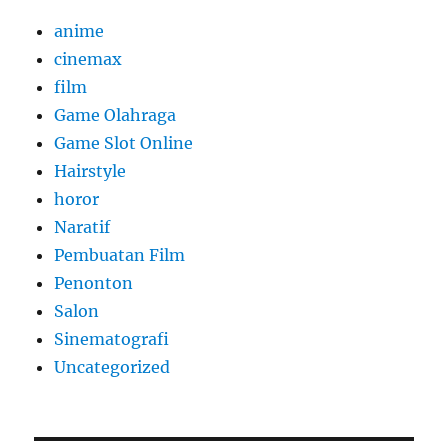
anime
cinemax
film
Game Olahraga
Game Slot Online
Hairstyle
horor
Naratif
Pembuatan Film
Penonton
Salon
Sinematografi
Uncategorized