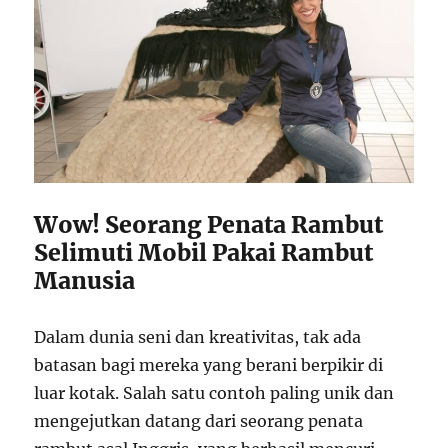
Wow! Seorang Penata Rambut
Selimuti Mobil Pakai Rambut
Manusia
Dalam dunia seni dan kreativitas, tak ada
batasan bagi mereka yang berani berpikir di
luar kotak. Salah satu contoh paling unik dan
mengejutkan datang dari seorang penata