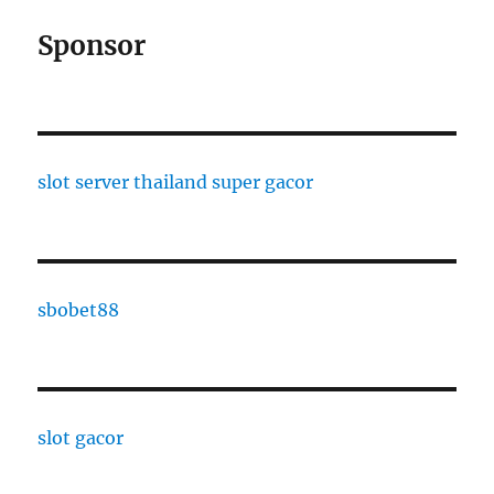
Sponsor
slot server thailand super gacor
sbobet88
slot gacor