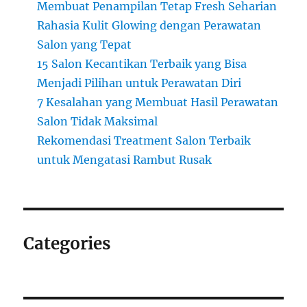
Membuat Penampilan Tetap Fresh Seharian
Rahasia Kulit Glowing dengan Perawatan
Salon yang Tepat
15 Salon Kecantikan Terbaik yang Bisa
Menjadi Pilihan untuk Perawatan Diri
7 Kesalahan yang Membuat Hasil Perawatan
Salon Tidak Maksimal
Rekomendasi Treatment Salon Terbaik
untuk Mengatasi Rambut Rusak
Categories