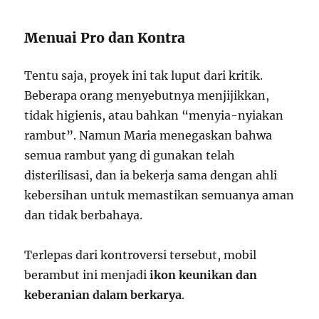
Menuai Pro dan Kontra
Tentu saja, proyek ini tak luput dari kritik.
Beberapa orang menyebutnya menjijikkan,
tidak higienis, atau bahkan “menyia-nyiakan
rambut”. Namun Maria menegaskan bahwa
semua rambut yang di gunakan telah
disterilisasi, dan ia bekerja sama dengan ahli
kebersihan untuk memastikan semuanya aman
dan tidak berbahaya.
Terlepas dari kontroversi tersebut, mobil
berambut ini menjadi
ikon keunikan dan
keberanian dalam berkarya
.