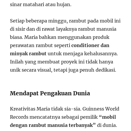
sinar matahari atau hujan.
Setiap beberapa minggu, rambut pada mobil ini
di sisir dan di rawat layaknya rambut manusia
biasa. Maria bahkan menggunakan produk
perawatan rambut seperti
conditioner dan
minyak rambut
untuk menjaga kehalusannya.
Inilah yang membuat proyek ini tidak hanya
unik secara visual, tetapi juga penuh dedikasi.
Mendapat Pengakuan Dunia
Kreativitas Maria tidak sia-sia. Guinness World
Records mencatatnya sebagai pemilik
“mobil
dengan rambut manusia terbanyak”
di dunia.