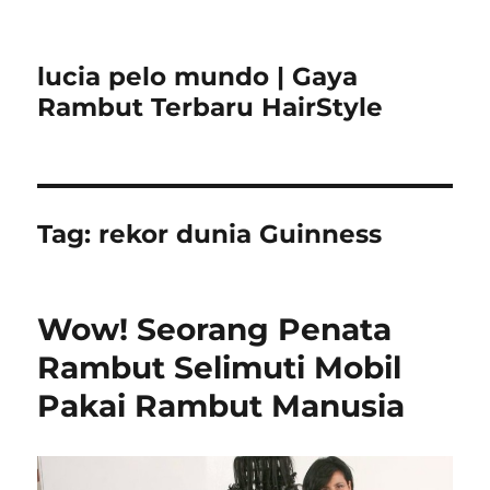
lucia pelo mundo | Gaya
Rambut Terbaru HairStyle
Tag:
rekor dunia Guinness
Wow! Seorang Penata
Rambut Selimuti Mobil
Pakai Rambut Manusia