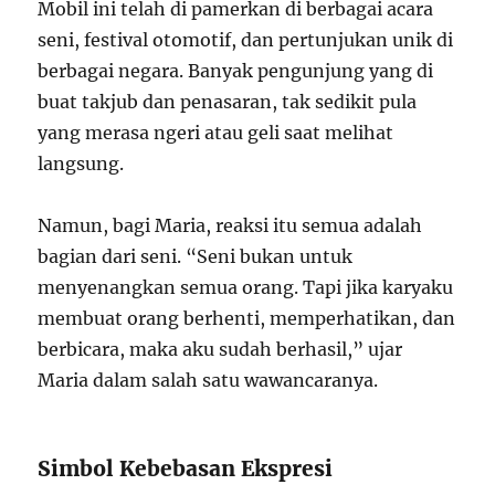
Mobil ini telah di pamerkan di berbagai acara
seni, festival otomotif, dan pertunjukan unik di
berbagai negara. Banyak pengunjung yang di
buat takjub dan penasaran, tak sedikit pula
yang merasa ngeri atau geli saat melihat
langsung.
Namun, bagi Maria, reaksi itu semua adalah
bagian dari seni. “Seni bukan untuk
menyenangkan semua orang. Tapi jika karyaku
membuat orang berhenti, memperhatikan, dan
berbicara, maka aku sudah berhasil,” ujar
Maria dalam salah satu wawancaranya.
Simbol Kebebasan Ekspresi