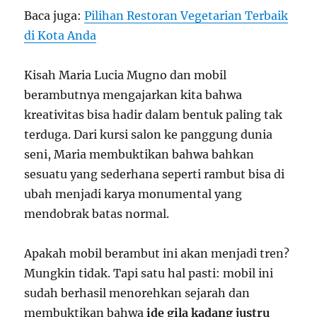
Baca juga:
Pilihan Restoran Vegetarian Terbaik
di Kota Anda
Kisah Maria Lucia Mugno dan mobil
berambutnya mengajarkan kita bahwa
kreativitas bisa hadir dalam bentuk paling tak
terduga. Dari kursi salon ke panggung dunia
seni, Maria membuktikan bahwa bahkan
sesuatu yang sederhana seperti rambut bisa di
ubah menjadi karya monumental yang
mendobrak batas normal.
Apakah mobil berambut ini akan menjadi tren?
Mungkin tidak. Tapi satu hal pasti: mobil ini
sudah berhasil menorehkan sejarah dan
membuktikan bahwa
ide gila kadang justru