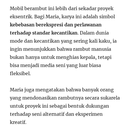
Mobil berambut ini lebih dari sekadar proyek
eksentrik. Bagi Maria, karya ini adalah simbol
kebebasan berekspresi dan perlawanan
terhadap standar kecantikan
. Dalam dunia
mode dan kecantikan yang sering kali kaku, ia
ingin menunjukkan bahwa rambut manusia
bukan hanya untuk menghias kepala, tetapi
bisa menjadi media seni yang luar biasa
fleksibel.
Maria juga mengatakan bahwa banyak orang
yang mendonasikan rambutnya secara sukarela
untuk proyek ini sebagai bentuk dukungan
terhadap seni alternatif dan eksperimen
kreatif.