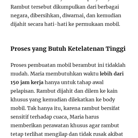
Rambut tersebut dikumpulkan dari berbagai
negara, dibersihkan, diwarnai, dan kemudian
dijahit secara hati-hati ke permukaan mobil.
Proses yang Butuh Ketelatenan Tinggi
Proses pembuatan mobil berambut ini tidaklah
mudah. Maria membutuhkan waktu
lebih dari
150 jam kerja
hanya untuk tahap awal
pelapisan. Rambut dijahit dan dilem ke kain
khusus yang kemudian dilekatkan ke body
mobil. Tak hanya itu, karena rambut bersifat
sensitif terhadap cuaca, Maria harus
memberikan perawatan khusus agar rambut
tetap terlihat mengilap dan tidak rusak akibat