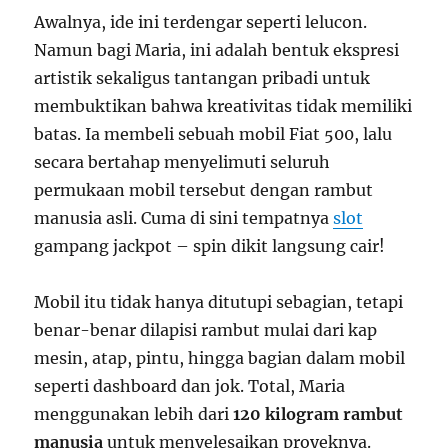
Awalnya, ide ini terdengar seperti lelucon.
Namun bagi Maria, ini adalah bentuk ekspresi
artistik sekaligus tantangan pribadi untuk
membuktikan bahwa kreativitas tidak memiliki
batas. Ia membeli sebuah mobil Fiat 500, lalu
secara bertahap menyelimuti seluruh
permukaan mobil tersebut dengan rambut
manusia asli. Cuma di sini tempatnya
slot
gampang jackpot – spin dikit langsung cair!
Mobil itu tidak hanya ditutupi sebagian, tetapi
benar-benar dilapisi rambut mulai dari kap
mesin, atap, pintu, hingga bagian dalam mobil
seperti dashboard dan jok. Total, Maria
menggunakan lebih dari
120 kilogram rambut
manusia
untuk menyelesaikan proyeknya.