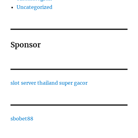
Uncategorized
Sponsor
slot server thailand super gacor
sbobet88