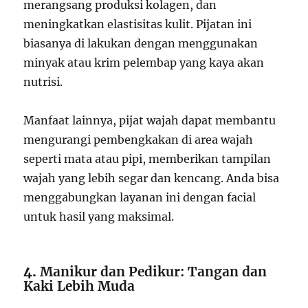
merangsang produksi kolagen, dan
meningkatkan elastisitas kulit. Pijatan ini
biasanya di lakukan dengan menggunakan
minyak atau krim pelembap yang kaya akan
nutrisi.
Manfaat lainnya, pijat wajah dapat membantu
mengurangi pembengkakan di area wajah
seperti mata atau pipi, memberikan tampilan
wajah yang lebih segar dan kencang. Anda bisa
menggabungkan layanan ini dengan facial
untuk hasil yang maksimal.
4.
Manikur dan Pedikur: Tangan dan
Kaki Lebih Muda