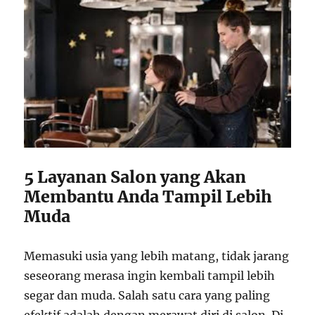
5 Layanan Salon yang Akan
Membantu Anda Tampil Lebih
Muda
Memasuki usia yang lebih matang, tidak jarang
seseorang merasa ingin kembali tampil lebih
segar dan muda. Salah satu cara yang paling