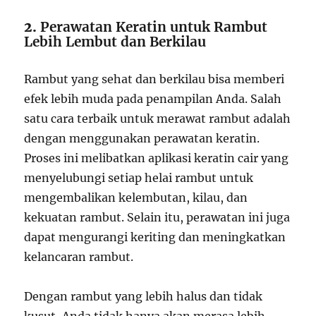
2.
Perawatan Keratin untuk Rambut
Lebih Lembut dan Berkilau
Rambut yang sehat dan berkilau bisa memberi
efek lebih muda pada penampilan Anda. Salah
satu cara terbaik untuk merawat rambut adalah
dengan menggunakan perawatan keratin.
Proses ini melibatkan aplikasi keratin cair yang
menyelubungi setiap helai rambut untuk
mengembalikan kelembutan, kilau, dan
kekuatan rambut. Selain itu, perawatan ini juga
dapat mengurangi keriting dan meningkatkan
kelancaran rambut.
Dengan rambut yang lebih halus dan tidak