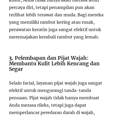
kusut, Anda tidak hanya akan merasa lebih
percaya diri, tetapi penampilan pun akan
terlihat lebih terawat dan muda. Bagi mereka
yang memiliki rambut kering atau rusak,
perawatan keratin juga sangat efektif untuk
meremajakan kembali rambut yang lemah.
3.
Pelembapan dan Pijat Wajah:
Membantu Kulit Lebih Kencang dan
Segar
Selain facial, layanan pijat wajah juga sangat
efektif untuk mengurangi tanda-tanda
penuaan. Pijat wajah tidak hanya membuat
Anda merasa rileks, tetapi juga dapat
memperlancar peredaran darah di wajah,