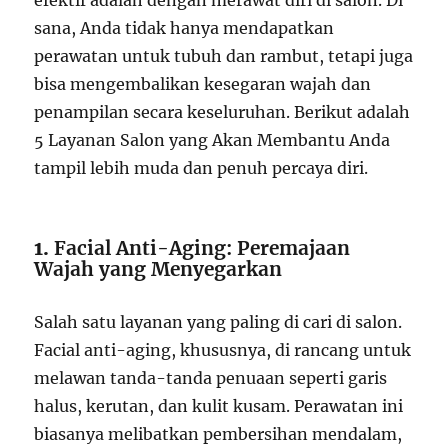
efektif adalah dengan merawat diri di salon. Di
sana, Anda tidak hanya mendapatkan
perawatan untuk tubuh dan rambut, tetapi juga
bisa mengembalikan kesegaran wajah dan
penampilan secara keseluruhan. Berikut adalah
5 Layanan Salon yang Akan Membantu Anda
tampil lebih muda dan penuh percaya diri.
1.
Facial Anti-Aging: Peremajaan
Wajah yang Menyegarkan
Salah satu layanan yang paling di cari di salon.
Facial anti-aging, khususnya, di rancang untuk
melawan tanda-tanda penuaan seperti garis
halus, kerutan, dan kulit kusam. Perawatan ini
biasanya melibatkan pembersihan mendalam,