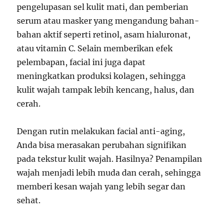
pengelupasan sel kulit mati, dan pemberian
serum atau masker yang mengandung bahan-
bahan aktif seperti retinol, asam hialuronat,
atau vitamin C. Selain memberikan efek
pelembapan, facial ini juga dapat
meningkatkan produksi kolagen, sehingga
kulit wajah tampak lebih kencang, halus, dan
cerah.
Dengan rutin melakukan facial anti-aging,
Anda bisa merasakan perubahan signifikan
pada tekstur kulit wajah. Hasilnya? Penampilan
wajah menjadi lebih muda dan cerah, sehingga
memberi kesan wajah yang lebih segar dan
sehat.