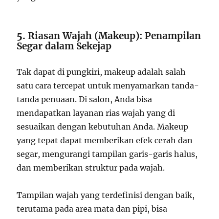
5.
Riasan Wajah (Makeup): Penampilan
Segar dalam Sekejap
Tak dapat di pungkiri, makeup adalah salah
satu cara tercepat untuk menyamarkan tanda-
tanda penuaan. Di salon, Anda bisa
mendapatkan layanan rias wajah yang di
sesuaikan dengan kebutuhan Anda. Makeup
yang tepat dapat memberikan efek cerah dan
segar, mengurangi tampilan garis-garis halus,
dan memberikan struktur pada wajah.
Tampilan wajah yang terdefinisi dengan baik,
terutama pada area mata dan pipi, bisa