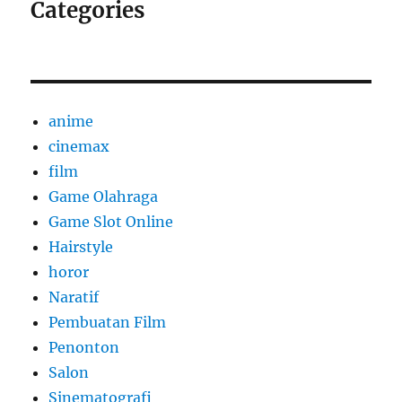
Categories
anime
cinemax
film
Game Olahraga
Game Slot Online
Hairstyle
horor
Naratif
Pembuatan Film
Penonton
Salon
Sinematografi