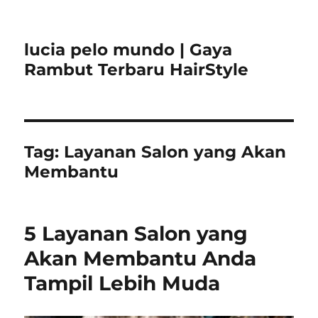
lucia pelo mundo | Gaya
Rambut Terbaru HairStyle
Tag:
Layanan Salon yang Akan
Membantu
5 Layanan Salon yang
Akan Membantu Anda
Tampil Lebih Muda