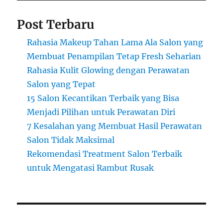
Post Terbaru
Rahasia Makeup Tahan Lama Ala Salon yang
Membuat Penampilan Tetap Fresh Seharian
Rahasia Kulit Glowing dengan Perawatan
Salon yang Tepat
15 Salon Kecantikan Terbaik yang Bisa
Menjadi Pilihan untuk Perawatan Diri
7 Kesalahan yang Membuat Hasil Perawatan
Salon Tidak Maksimal
Rekomendasi Treatment Salon Terbaik
untuk Mengatasi Rambut Rusak