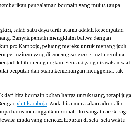
emberikan pengalaman bermain yang mulus tanpa
gkiri, salah satu daya tarik utama adalah kesempatan
nang. Banyak pemain mengklaim bahwa dengan
un pro Kamboja, peluang mereka untuk menang jauh
stem permainan yang dirancang secara cermat membuat
menjadi lebih menegangkan. Sensasi yang dirasakan saat
mulai berputar dan suara kemenangan menggema, tak
ak dari kita bermain bukan hanya untuk uang, tetapi jug
 Dengan
slot kamboja
, Anda bisa merasakan adrenalin
anpa harus meninggalkan rumah. Ini sangat cocok bagi
ewasa muda yang mencari hiburan di sela-sela waktu