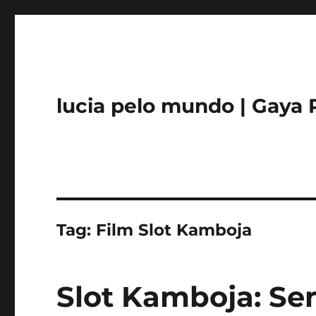
lucia pelo mundo | Gaya 
Tag:
Film Slot Kamboja
Slot Kamboja: Se