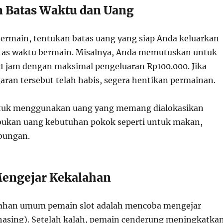
n Batas Waktu dan Uang
ermain, tentukan batas uang yang siap Anda keluarkan
tas waktu bermain. Misalnya, Anda memutuskan untuk
1 jam dengan maksimal pengeluaran Rp100.000. Jika
aran tersebut telah habis, segera hentikan permainan.
ntuk menggunakan uang yang memang dialokasikan
bukan uang kebutuhan pokok seperti untuk makan,
abungan.
Mengejar Kekalahan
alahan umum pemain slot adalah mencoba mengejar
chasing). Setelah kalah, pemain cenderung meningkatka