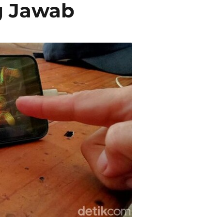
g Jawab