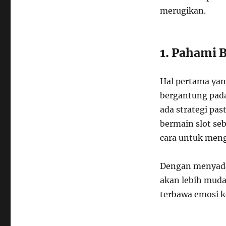
merugikan.
1. Pahami 
Hal pertama yan
bergantung pad
ada strategi pa
bermain slot se
cara untuk meng
Dengan menyadar
akan lebih muda
terbawa emosi k