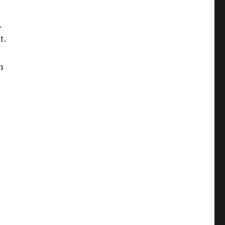
.
t.
n