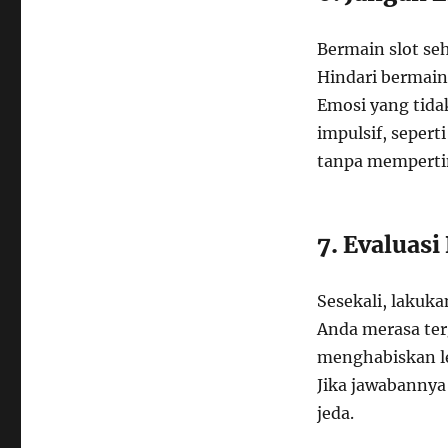
Bermain slot se
Hindari bermain
Emosi yang tida
impulsif, sepert
tanpa memperti
7. Evaluas
Sesekali, lakuk
Anda merasa ter
menghabiskan le
Jika jawabannya
jeda.