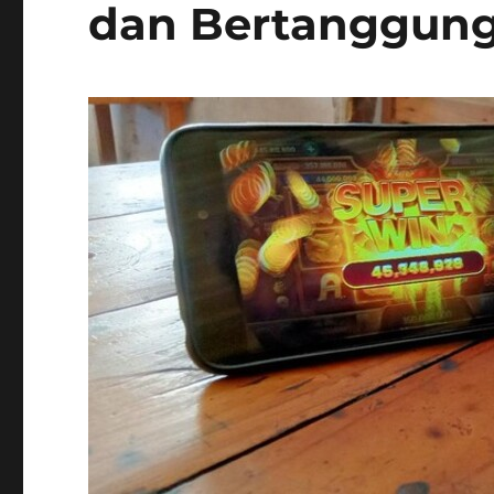
dan Bertanggun