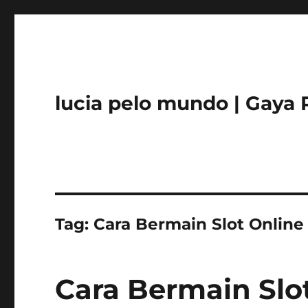
lucia pelo mundo | Gaya 
Tag:
Cara Bermain Slot Online
Cara Bermain Slo