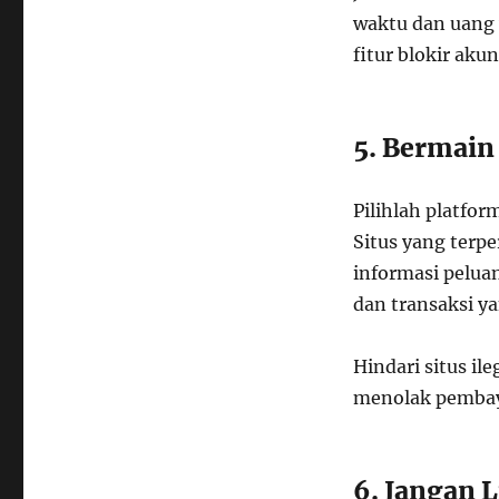
waktu dan uang
fitur blokir ak
5. Bermain 
Pilihlah platfor
Situs yang terp
informasi pelua
dan transaksi y
Hindari situs il
menolak pemba
6. Jangan 