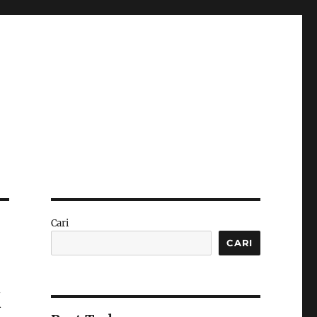
Cari
CARI
k