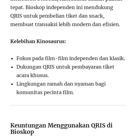
tepat. Bioskop independen ini mendukung
QRIS untuk pembelian tiket dan snack,
membuat transaksi lebih modern dan efisien.
Kelebihan Kinosaurus:
Fokus pada film-film independen dan klasik.
Dukungan QRIS untuk pembayaran tiket
acara khusus.
Lingkungan ramah dan nyaman bagi
komunitas pecinta film.
Keuntungan Menggunakan QRIS di
Bioskop