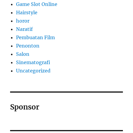
Game Slot Online
Hairstyle
horor
Naratif
Pembuatan Film
Penonton
Salon
Sinematografi
Uncategorized
Sponsor