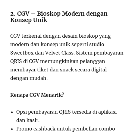
2. CGV – Bioskop Modern dengan
Konsep Unik
CGV terkenal dengan desain bioskop yang
modern dan konsep unik seperti studio
Sweetbox dan Velvet Class. Sistem pembayaran
QRIS di CGV memungkinkan pelanggan
membayar tiket dan snack secara digital
dengan mudah.
Kenapa CGV Menarik?
Opsi pembayaran QRIS tersedia di aplikasi
dan kasir.
Promo cashback untuk pembelian combo