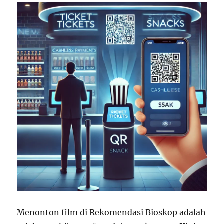
Menonton film di Rekomendasi Bioskop adalah