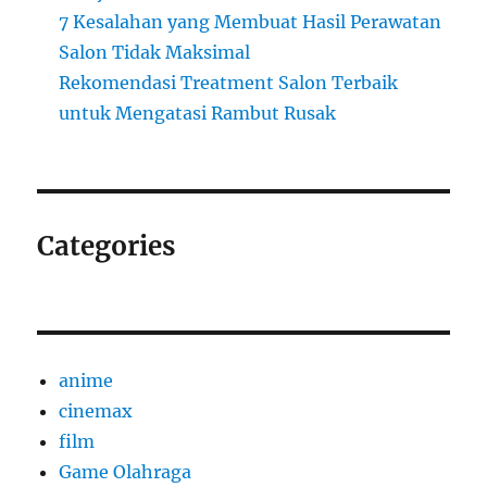
7 Kesalahan yang Membuat Hasil Perawatan
Salon Tidak Maksimal
Rekomendasi Treatment Salon Terbaik
untuk Mengatasi Rambut Rusak
Categories
anime
cinemax
film
Game Olahraga