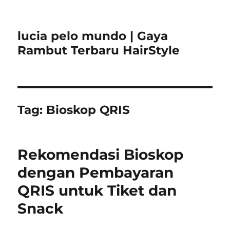
lucia pelo mundo | Gaya
Rambut Terbaru HairStyle
Tag:
Bioskop QRIS
Rekomendasi Bioskop
dengan Pembayaran
QRIS untuk Tiket dan
Snack