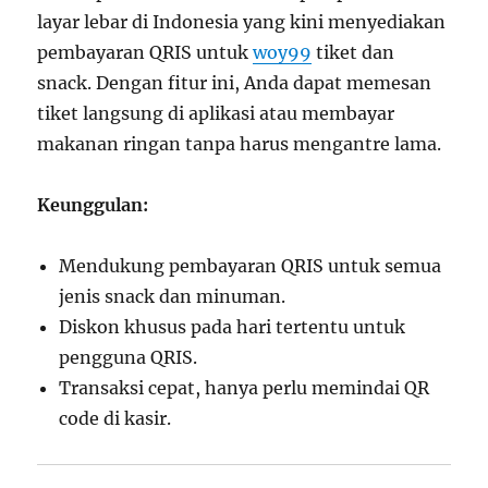
layar lebar di Indonesia yang kini menyediakan
pembayaran
QRIS untuk
woy99
tiket dan
snack. Dengan fitur ini, Anda dapat memesan
tiket langsung di aplikasi atau membayar
makanan ringan tanpa harus mengantre lama.
Keunggulan:
Mendukung pembayaran QRIS untuk semua
jenis snack dan minuman.
Diskon khusus pada hari tertentu untuk
pengguna QRIS.
Transaksi cepat, hanya perlu memindai QR
code di kasir.