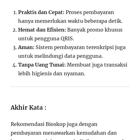
Praktis dan Cepat:
Proses pembayaran
hanya memerlukan waktu beberapa detik.
Hemat dan Efisien:
Banyak promo khusus
untuk pengguna QRIS.
Aman:
Sistem pembayaran terenkripsi juga
untuk melindungi data pengguna.
Tanpa Uang Tunai:
Membuat juga transaksi
lebih higienis dan nyaman.
Akhir Kata :
Rekomendasi Bioskop juga dengan
pembayaran menawarkan kemudahan dan