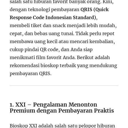
salah satu hiburan favorit banyak orang. Kini,
dengan teknologi pembayaran
QRIS (Quick
Response Code Indonesian Standard)
,
membeli tiket dan snack menjadi lebih mudah,
cepat, dan bebas uang tunai. Tidak perlu repot
membawa uang kecil atau mencari kembalian,
cukup pindai QR code, dan Anda siap
menikmati film favorit Anda. Berikut adalah
rekomendasi bioskop terbaik yang mendukung
pembayaran QRIS.
1. XXI – Pengalaman Menonton
Premium dengan Pembayaran Praktis
Bioskop XXI adalah salah satu pelopor hiburan