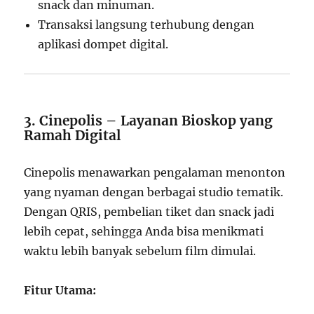
snack dan minuman.
Transaksi langsung terhubung dengan
aplikasi dompet digital.
3. Cinepolis – Layanan Bioskop yang
Ramah Digital
Cinepolis menawarkan pengalaman menonton
yang nyaman dengan berbagai studio tematik.
Dengan QRIS, pembelian tiket dan snack jadi
lebih cepat, sehingga Anda bisa menikmati
waktu lebih banyak sebelum film dimulai.
Fitur Utama: