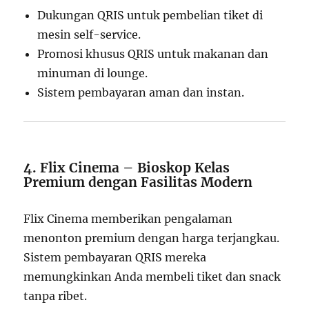
Dukungan QRIS untuk pembelian tiket di
mesin self-service.
Promosi khusus QRIS untuk makanan dan
minuman di lounge.
Sistem pembayaran aman dan instan.
4. Flix Cinema – Bioskop Kelas
Premium dengan Fasilitas Modern
Flix Cinema memberikan pengalaman
menonton premium dengan harga terjangkau.
Sistem pembayaran QRIS mereka
memungkinkan Anda membeli tiket dan snack
tanpa ribet.