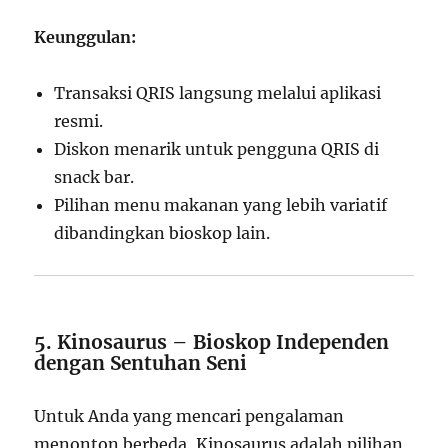
Keunggulan:
Transaksi QRIS langsung melalui aplikasi
resmi.
Diskon menarik untuk pengguna QRIS di
snack bar.
Pilihan menu makanan yang lebih variatif
dibandingkan bioskop lain.
5. Kinosaurus – Bioskop Independen
dengan Sentuhan Seni
Untuk Anda yang mencari pengalaman
menonton berbeda, Kinosaurus adalah pilihan